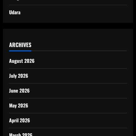
Udara
ARCHIVES
August 2026
July 2026
June 2026
May 2026
April 2026
March 2026