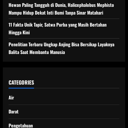
Hewan Paling Tangguh di Dunia, Halicephalobus Mephisto
Mampu Hidup Dekat Inti Bumi Tanpa Sinar Matahari
11 Fakta Unik Tapir, Satwa Purba yang Masih Bertahan
Hingga Kini
Penelitian Terbaru Ungkap Anjing Bisa Bersikap Layaknya
Balita Saat Membantu Manusia
CATEGORIES
Air
Darat
Pengetahuan