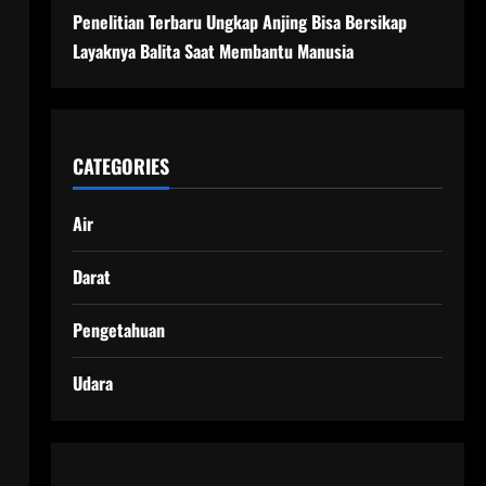
Penelitian Terbaru Ungkap Anjing Bisa Bersikap
Layaknya Balita Saat Membantu Manusia
CATEGORIES
Air
Darat
Pengetahuan
Udara