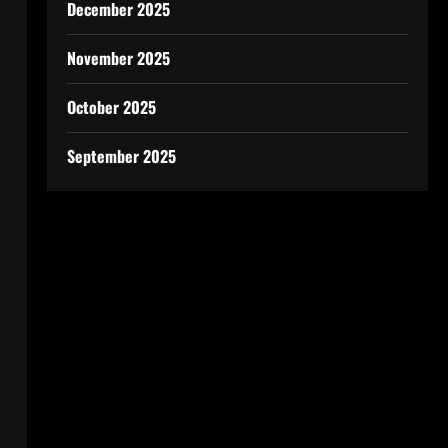
December 2025
November 2025
October 2025
September 2025