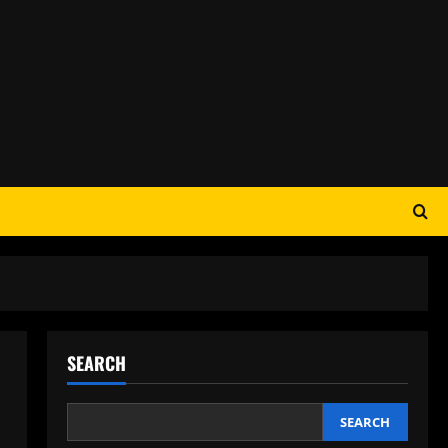
SEARCH
SEARCH