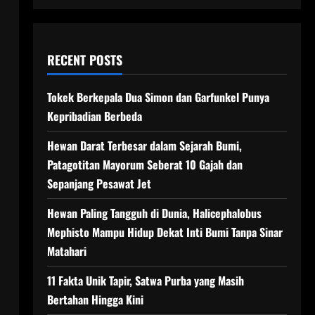
RECENT POSTS
Tokek Berkepala Dua Simon dan Garfunkel Punya
Kepribadian Berbeda
Hewan Darat Terbesar dalam Sejarah Bumi,
Patagotitan Mayorum Seberat 10 Gajah dan
Sepanjang Pesawat Jet
Hewan Paling Tangguh di Dunia, Halicephalobus
Mephisto Mampu Hidup Dekat Inti Bumi Tanpa Sinar
Matahari
11 Fakta Unik Tapir, Satwa Purba yang Masih
Bertahan Hingga Kini