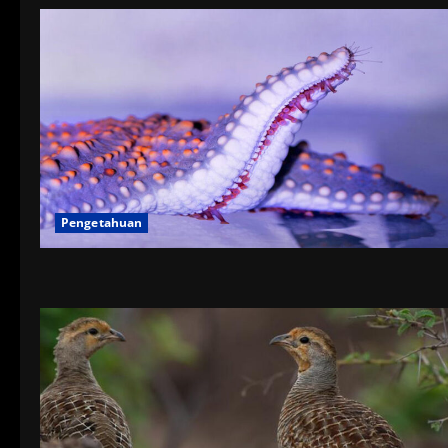
Pengetahuan