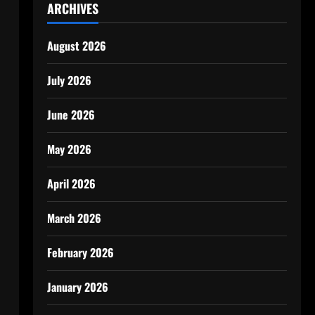
ARCHIVES
August 2026
July 2026
June 2026
May 2026
April 2026
March 2026
February 2026
January 2026