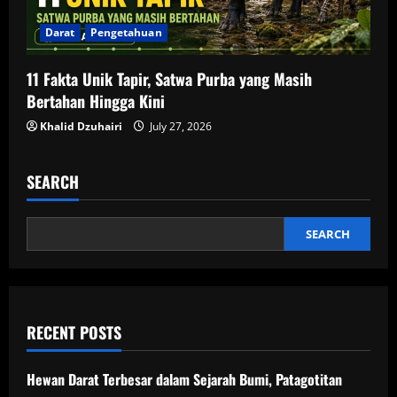
Darat
Pengetahuan
11 Fakta Unik Tapir, Satwa Purba yang Masih
Bertahan Hingga Kini
Khalid Dzuhairi
July 27, 2026
SEARCH
SEARCH
RECENT POSTS
Hewan Darat Terbesar dalam Sejarah Bumi, Patagotitan