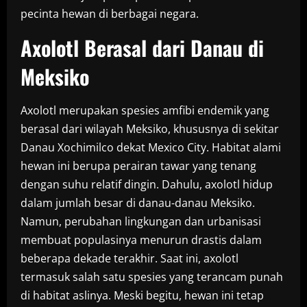
pecinta hewan di berbagai negara.
Axolotl Berasal dari Danau di
Meksiko
Axolotl merupakan spesies amfibi endemik yang
berasal dari wilayah Meksiko, khususnya di sekitar
Danau Xochimilco dekat Mexico City. Habitat alami
hewan ini berupa perairan tawar yang tenang
dengan suhu relatif dingin. Dahulu, axolotl hidup
dalam jumlah besar di danau-danau Meksiko.
Namun, perubahan lingkungan dan urbanisasi
membuat populasinya menurun drastis dalam
beberapa dekade terakhir. Saat ini, axolotl
termasuk salah satu spesies yang terancam punah
di habitat aslinya. Meski begitu, hewan ini tetap