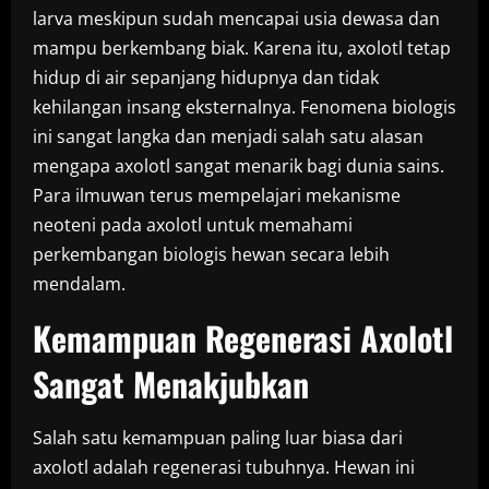
larva meskipun sudah mencapai usia dewasa dan
mampu berkembang biak. Karena itu, axolotl tetap
hidup di air sepanjang hidupnya dan tidak
kehilangan insang eksternalnya. Fenomena biologis
ini sangat langka dan menjadi salah satu alasan
mengapa axolotl sangat menarik bagi dunia sains.
Para ilmuwan terus mempelajari mekanisme
neoteni pada axolotl untuk memahami
perkembangan biologis hewan secara lebih
mendalam.
Kemampuan Regenerasi Axolotl
Sangat Menakjubkan
Salah satu kemampuan paling luar biasa dari
axolotl adalah regenerasi tubuhnya. Hewan ini