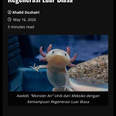
Khalid Dzuhairi
May 16, 2026
5 minutes read
Axolotl, “Monster Air” Unik dari Meksiko dengan
Kemampuan Regenerasi Luar Biasa