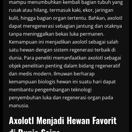
mampu menumbuhkan kembali bagian tubuh yang
rusak atau hilang, termasuk kaki, ekor, jaringan
kulit, hingga bagian organ tertentu. Bahkan, axolotl
dapat meregenerasi sebagian jantung dan otaknya
tanpa meninggalkan bekas luka permanen.
Kemampuan ini menjadikan axolotl sebagai salah
satu hewan dengan sistem regenerasi terbaik di
dunia. Para peneliti memanfaatkan axolotl sebagai
objek penelitian penting dalam bidang regeneratif
dan medis modern. Ilmuwan berharap
kemampuan biologis hewan ini suatu hari dapat
membantu pengembangan teknologi
penyembuhan luka dan regenerasi organ pada
manusia.
Axolotl Menjadi Hewan Favorit