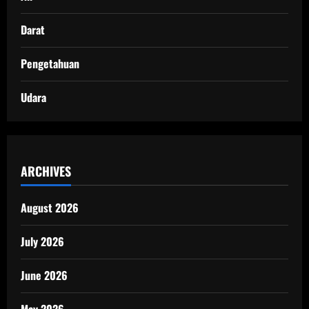
Darat
Pengetahuan
Udara
ARCHIVES
August 2026
July 2026
June 2026
May 2026