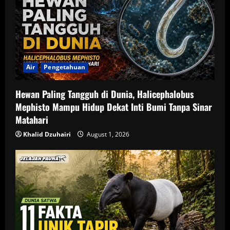
Air
Pengetahuan
Hewan Paling Tangguh di Dunia, Halicephalobus
Mephisto Mampu Hidup Dekat Inti Bumi Tanpa Sinar
Matahari
Khalid Dzuhairi
August 1, 2026