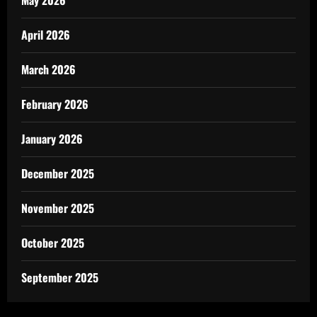
April 2026
March 2026
February 2026
January 2026
December 2025
November 2025
October 2025
September 2025