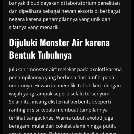
banyak dibudidayakan di laboratorium penelitian
dan dipelihara sebagai hewan eksotis di berbagai
negara karena penampilannya yang unik dan
sifatnya yang menarik.
Dijuluki Monster Air karena
Bentuk Tubuhnya
Julukan “monster air” melekat pada axolotl karena
penampilannya yang berbeda dari amfibi pada
umumnya. Hewan ini memiliki tubuh kecil dengan
wajah yang tampak seperti selalu tersenyum.
Selain itu, insang eksternal berbentuk seperti
ranting di sisi kepala membuat tampilannya
terlihat sangat khas. Warna tubuh axolotl juga
beragam, mulai dari cokelat alami hingga putih,