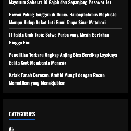
Mayorum Seberat 10 Gajah dan Sepanjang Pesawat Jet
Hewan Paling Tangguh di Dunia, Halicephalobus Mephisto
Mampu Hidup Dekat Inti Bumi Tanpa Sinar Matahari
11 Fakta Unik Tapir, Satwa Purba yang Masih Bertahan
Hingga Kini
Penelitian Terbaru Ungkap Anjing Bisa Bersikap Layaknya
Balita Saat Membantu Manusia
Katak Panah Beracun, Amfibi Mungil dengan Racun
Mematikan yang Menakjubkan
CATEGORIES
Air