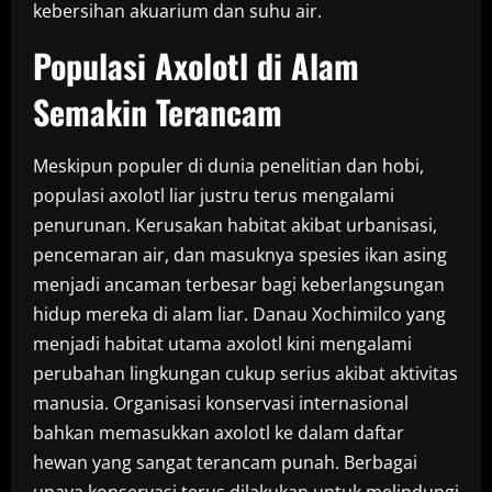
kebersihan akuarium dan suhu air.
Populasi Axolotl di Alam
Semakin Terancam
Meskipun populer di dunia penelitian dan hobi,
populasi axolotl liar justru terus mengalami
penurunan. Kerusakan habitat akibat urbanisasi,
pencemaran air, dan masuknya spesies ikan asing
menjadi ancaman terbesar bagi keberlangsungan
hidup mereka di alam liar. Danau Xochimilco yang
menjadi habitat utama axolotl kini mengalami
perubahan lingkungan cukup serius akibat aktivitas
manusia. Organisasi konservasi internasional
bahkan memasukkan axolotl ke dalam daftar
hewan yang sangat terancam punah. Berbagai