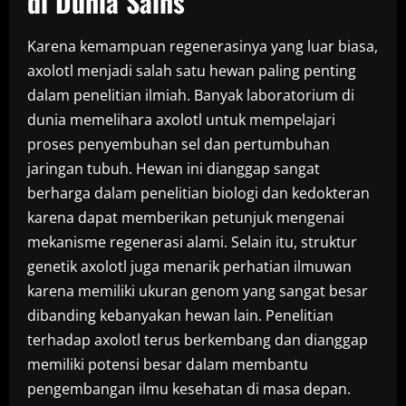
di Dunia Sains
Karena kemampuan regenerasinya yang luar biasa,
axolotl menjadi salah satu hewan paling penting
dalam penelitian ilmiah. Banyak laboratorium di
dunia memelihara axolotl untuk mempelajari
proses penyembuhan sel dan pertumbuhan
jaringan tubuh. Hewan ini dianggap sangat
berharga dalam penelitian biologi dan kedokteran
karena dapat memberikan petunjuk mengenai
mekanisme regenerasi alami. Selain itu, struktur
genetik axolotl juga menarik perhatian ilmuwan
karena memiliki ukuran genom yang sangat besar
dibanding kebanyakan hewan lain. Penelitian
terhadap axolotl terus berkembang dan dianggap
memiliki potensi besar dalam membantu
pengembangan ilmu kesehatan di masa depan.