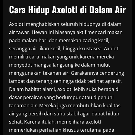
Cara Hidup Axolotl di Dalam Air
Axolotl menghabiskan seluruh hidupnya di dalam
air tawar. Hewan ini biasanya aktif mencari makan
pada malam hari dan memakan cacing kecil,
serangga air, ikan kecil, hingga krustasea. Axolotl
memiliki cara makan yang unik karena mereka
menyedot mangsa langsung ke dalam mulut
menggunakan tekanan air. Gerakannya cenderung
lambat dan tenang sehingga tidak terlihat agresif.
Dalam habitat alami, axolotl lebih suka berada di
dasar perairan yang berlumpur atau dipenuhi
tanaman air. Mereka juga membutuhkan kualitas
air yang bersih dan suhu stabil agar dapat hidup
sehat. Karena itulah, memelihara axolotl
memerlukan perhatian khusus terutama pada