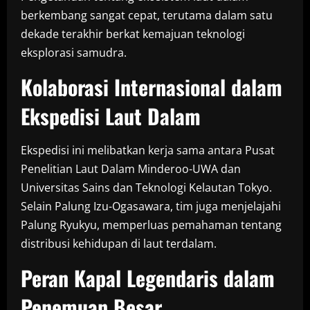
berkembang sangat cepat, terutama dalam satu
dekade terakhir berkat kemajuan teknologi
eksplorasi samudra.
Kolaborasi Internasional dalam
Ekspedisi Laut Dalam
Ekspedisi ini melibatkan kerja sama antara Pusat
Penelitian Laut Dalam Minderoo-UWA dan
Universitas Sains dan Teknologi Kelautan Tokyo.
Selain Palung Izu-Ogasawara, tim juga menjelajahi
Palung Ryukyu, memperluas pemahaman tentang
distribusi kehidupan di laut terdalam.
Peran Kapal Legendaris dalam
Penemuan Besar