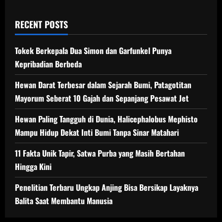
RECENT POSTS
Tokek Berkepala Dua Simon dan Garfunkel Punya
Kepribadian Berbeda
Hewan Darat Terbesar dalam Sejarah Bumi, Patagotitan
Mayorum Seberat 10 Gajah dan Sepanjang Pesawat Jet
Hewan Paling Tangguh di Dunia, Halicephalobus Mephisto
Mampu Hidup Dekat Inti Bumi Tanpa Sinar Matahari
11 Fakta Unik Tapir, Satwa Purba yang Masih Bertahan
Hingga Kini
Penelitian Terbaru Ungkap Anjing Bisa Bersikap Layaknya
Balita Saat Membantu Manusia