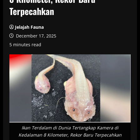
Terpecahkan
Jelajah Fauna
December 17, 2025
5 minutes read
Ikan Terdalam di Dunia Tertangkap Kamera di
Kedalaman 8 Kilometer, Rekor Baru Terpecahkan