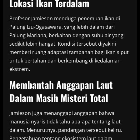
Lokasi Ikan Terdalam
Profesor Jamieson menduga penemuan ikan di
Palung Izu-Ogasawara, yang lebih dalam dari
Palung Mariana, berkaitan dengan suhu air yang
sedikit lebih hangat. Kondisi tersebut diyakini
memberi ruang adaptasi tambahan bagi ikan siput
untuk bertahan dan berkembang di kedalaman
ekstrem.
Membantah Anggapan Laut
Dalam Masih Misteri Total
Jamieson juga menanggapi anggapan bahwa
manusia nyaris tidak tahu apa-apa tentang laut
dalam. Menurutnya, pandangan tersebut keliru.
Pengetahuan tentang ekosistem laut dalam