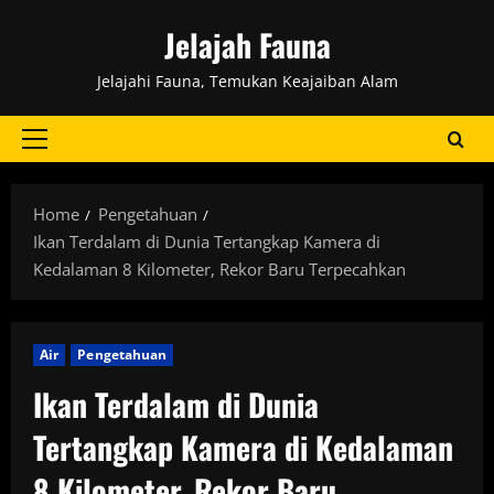
Skip
Jelajah Fauna
to
content
Jelajahi Fauna, Temukan Keajaiban Alam
Primary
Menu
Home
Pengetahuan
Ikan Terdalam di Dunia Tertangkap Kamera di
Kedalaman 8 Kilometer, Rekor Baru Terpecahkan
Air
Pengetahuan
Ikan Terdalam di Dunia
Tertangkap Kamera di Kedalaman
8 Kilometer, Rekor Baru