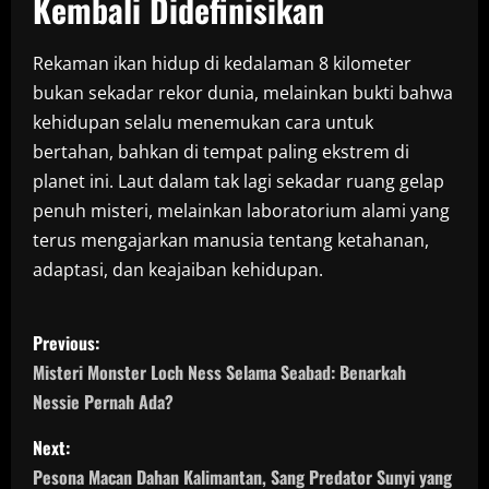
Kembali Didefinisikan
Rekaman ikan hidup di kedalaman 8 kilometer
bukan sekadar rekor dunia, melainkan bukti bahwa
kehidupan selalu menemukan cara untuk
bertahan, bahkan di tempat paling ekstrem di
planet ini. Laut dalam tak lagi sekadar ruang gelap
penuh misteri, melainkan laboratorium alami yang
terus mengajarkan manusia tentang ketahanan,
adaptasi, dan keajaiban kehidupan.
P
Previous:
o
Misteri Monster Loch Ness Selama Seabad: Benarkah
Nessie Pernah Ada?
s
Next:
t
Pesona Macan Dahan Kalimantan, Sang Predator Sunyi yang