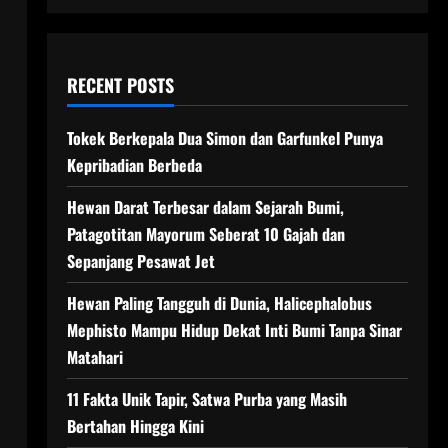
RECENT POSTS
Tokek Berkepala Dua Simon dan Garfunkel Punya
Kepribadian Berbeda
Hewan Darat Terbesar dalam Sejarah Bumi,
Patagotitan Mayorum Seberat 10 Gajah dan
Sepanjang Pesawat Jet
Hewan Paling Tangguh di Dunia, Halicephalobus
Mephisto Mampu Hidup Dekat Inti Bumi Tanpa Sinar
Matahari
11 Fakta Unik Tapir, Satwa Purba yang Masih
Bertahan Hingga Kini