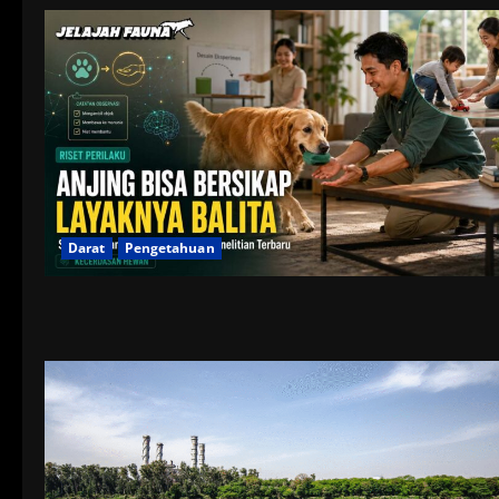
Darat
Pengetahuan