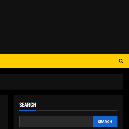
SEARCH
SEARCH