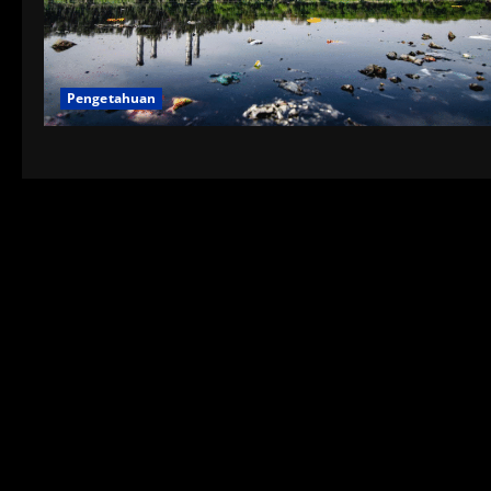
Pengetahuan