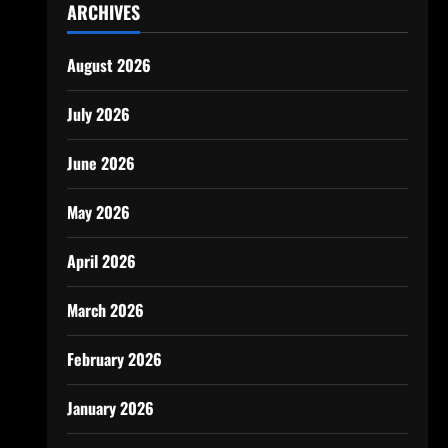
ARCHIVES
August 2026
July 2026
June 2026
May 2026
April 2026
March 2026
February 2026
January 2026