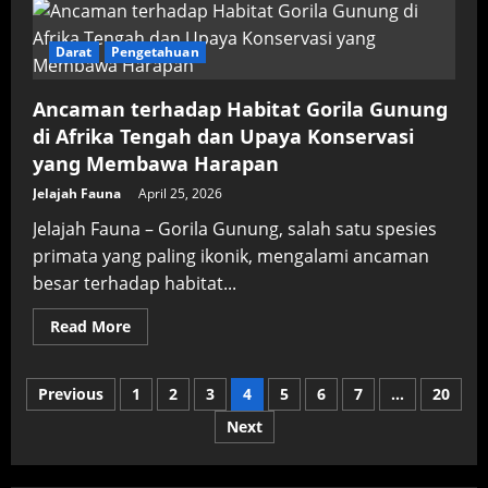
Laut
Berdaun
(Phycodurus
Eques):
Darat
Pengetahuan
Kerabat
Kuda
Laut
Ancaman terhadap Habitat Gorila Gunung
dengan
Kamuflase
di Afrika Tengah dan Upaya Konservasi
Menakjubkan
yang Membawa Harapan
Jelajah Fauna
April 25, 2026
Jelajah Fauna – Gorila Gunung, salah satu spesies
primata yang paling ikonik, mengalami ancaman
besar terhadap habitat...
Read
Read More
more
about
Ancaman
terhadap
Posts
Previous
1
2
3
4
5
6
7
…
20
Habitat
Gorila
Next
Gunung
pagination
di
Afrika
Tengah