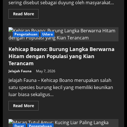
sering disebut sebagai duyung oleh masyarakat...
Read
Read More
more
about
Dugong
atau
Duyung
Pengetahuan
Udara
Laut:
Mamalia
Pemakan
Kehicap Boano: Burung Langka Berwarna
Lamun
yang
Hitam dengan Populasi yang Kian
Kini
Terancam
Terancam
Punah
Jelajah Fauna
May 7, 2026
Jelajah Fauna – Kehicap Boano merupakan salah
satu spesies burung kecil yang memiliki keunikan
luar biasa sekaligus...
Read
Read More
more
about
Kehicap
Boano:
Burung
Darat
Pengetahuan