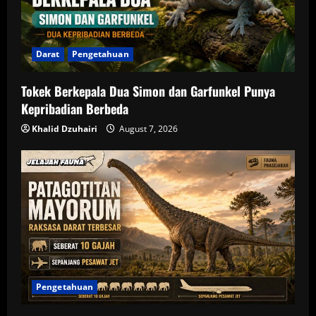
t
i
Darat
Pengetahuan
o
n
Tokek Berkepala Dua Simon dan Garfunkel Punya
Kepribadian Berbeda
Khalid Dzuhairi
August 7, 2026
Pengetahuan