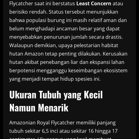
Flycatcher saat ini berstatus
Least Concern
atau
berisiko rendah. Status tersebut menunjukkan
bahwa populasi burung ini masih relatif aman dan
belum menghadapi ancaman besar yang dapat
menyebabkan penurunan jumlah secara drastis.
Walaupun demikian, upaya pelestarian habitat
hutan Amazon tetap penting dilakukan. Kerusakan
hutan akibat penebangan liar dan ekspansi lahan
berpotensi mengganggu keseimbangan ekosistem
yang menjadi tempat hidup spesies ini.
Ukuran Tubuh yang Kecil
Namun Menarik
Amazonian Royal Flycatcher memiliki panjang
tubuh sekitar 6,5 inci atau sekitar 16 hingga 17