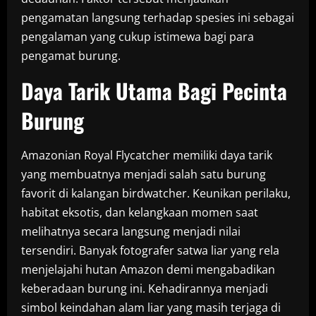
pengamatan langsung terhadap spesies ini sebagai
pengalaman yang cukup istimewa bagi para
pengamat burung.
Daya Tarik Utama Bagi Pecinta
Burung
Amazonian Royal Flycatcher memiliki daya tarik
yang membuatnya menjadi salah satu burung
favorit di kalangan birdwatcher. Keunikan perilaku,
habitat eksotis, dan kelangkaan momen saat
melihatnya secara langsung menjadi nilai
tersendiri. Banyak fotografer satwa liar yang rela
menjelajahi hutan Amazon demi mengabadikan
keberadaan burung ini. Kehadirannya menjadi
simbol keindahan alam liar yang masih terjaga di