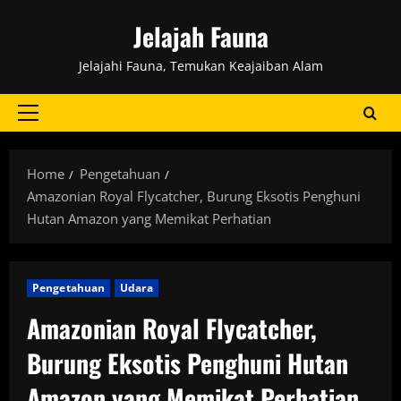
Skip
Jelajah Fauna
to
content
Jelajahi Fauna, Temukan Keajaiban Alam
Primary
Menu
Home
Pengetahuan
Amazonian Royal Flycatcher, Burung Eksotis Penghuni
Hutan Amazon yang Memikat Perhatian
Pengetahuan
Udara
Amazonian Royal Flycatcher,
Burung Eksotis Penghuni Hutan
Amazon yang Memikat Perhatian