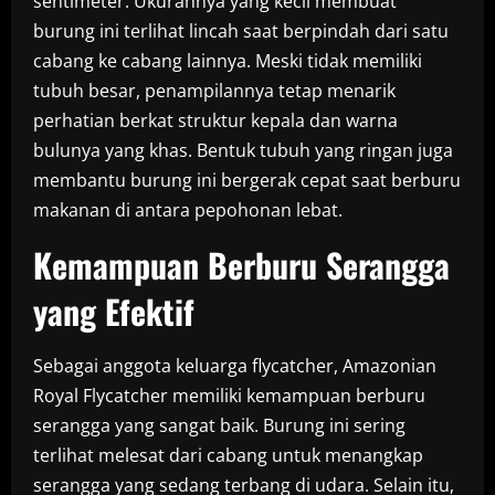
sentimeter. Ukurannya yang kecil membuat
burung ini terlihat lincah saat berpindah dari satu
cabang ke cabang lainnya. Meski tidak memiliki
tubuh besar, penampilannya tetap menarik
perhatian berkat struktur kepala dan warna
bulunya yang khas. Bentuk tubuh yang ringan juga
membantu burung ini bergerak cepat saat berburu
makanan di antara pepohonan lebat.
Kemampuan Berburu Serangga
yang Efektif
Sebagai anggota keluarga flycatcher, Amazonian
Royal Flycatcher memiliki kemampuan berburu
serangga yang sangat baik. Burung ini sering
terlihat melesat dari cabang untuk menangkap
serangga yang sedang terbang di udara. Selain itu,