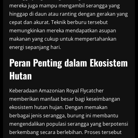
mereka juga mampu mengambil serangga yang
hinggap di daun atau ranting dengan gerakan yang
cepat dan akurat. Teknik berburu tersebut
memungkinkan mereka mendapatkan asupan
makanan yang cukup untuk mempertahankan
energi sepanjang hari.
Peran Penting dalam Ekosistem
Hutan
Keberadaan Amazonian Royal Flycatcher
memberikan manfaat besar bagi keseimbangan
ekosistem hutan hujan. Dengan memakan
berbagai jenis serangga, burung ini membantu
mengendalikan populasi serangga yang berpotensi
berkembang secara berlebihan. Proses tersebut