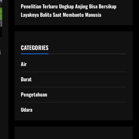
Penelitian Terbaru Ungkap Anjing Bisa Bersikap
Layaknya Balita Saat Membantu Manusia
CATEGORIES
i
Air
Darat
Pengetahuan
Udara