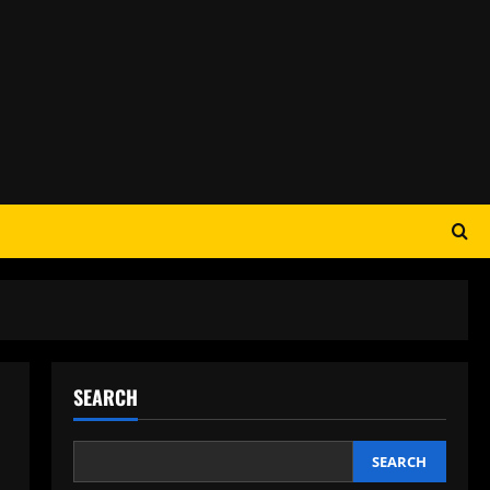
SEARCH
SEARCH