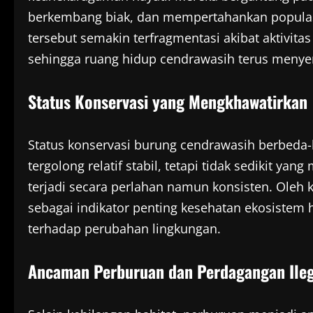
berkembang biak, dan mempertahankan populas
tersebut semakin terfragmentasi akibat aktivi
sehingga ruang hidup cendrawasih terus menye
Status Konservasi yang Mengkhawatirkan
Status konservasi burung cendrawasih berbeda
tergolong relatif stabil, tetapi tidak sedikit ya
terjadi secara perlahan namun konsisten. Oleh k
sebagai indikator penting kesehatan ekosistem 
terhadap perubahan lingkungan.
Ancaman Perburuan dan Perdagangan Ileg