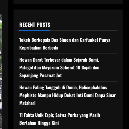
RECENT POSTS
Tokek Berkepala Dua Simon dan Garfunkel Punya
Kepribadian Berbeda
Hewan Darat Terbesar dalam Sejarah Bumi,
Patagotitan Mayorum Seberat 10 Gajah dan
Sepanjang Pesawat Jet
Hewan Paling Tangguh di Dunia, Halicephalobus
Mephisto Mampu Hidup Dekat Inti Bumi Tanpa Sinar
Matahari
11 Fakta Unik Tapir, Satwa Purba yang Masih
Bertahan Hingga Kini