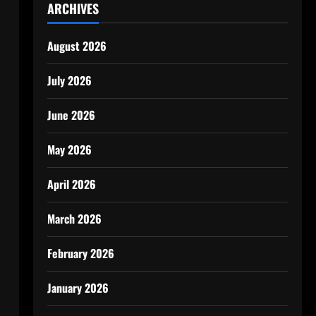
ARCHIVES
August 2026
July 2026
June 2026
May 2026
April 2026
March 2026
February 2026
January 2026