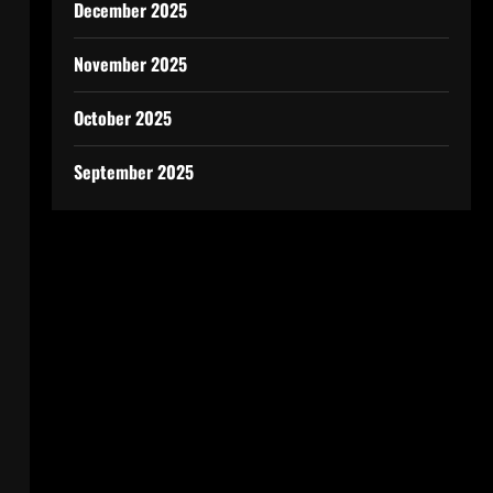
December 2025
November 2025
October 2025
September 2025