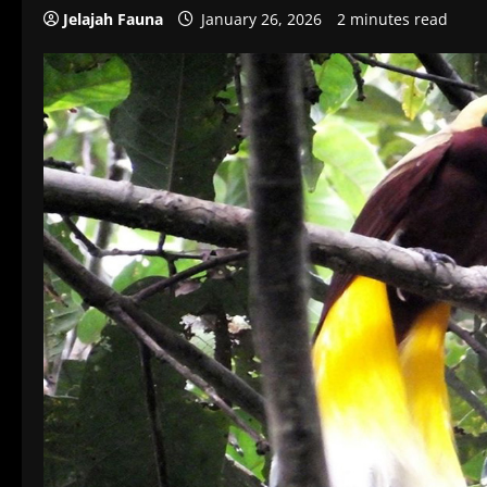
Jelajah Fauna
January 26, 2026
2 minutes read