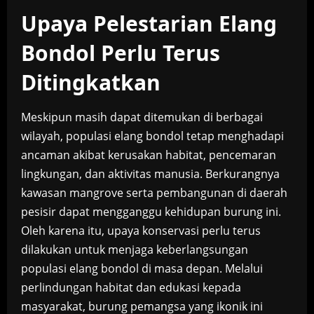
Upaya Pelestarian Elang
Bondol Perlu Terus
Ditingkatkan
Meskipun masih dapat ditemukan di berbagai
wilayah, populasi elang bondol tetap menghadapi
ancaman akibat kerusakan habitat, pencemaran
lingkungan, dan aktivitas manusia. Berkurangnya
kawasan mangrove serta pembangunan di daerah
pesisir dapat mengganggu kehidupan burung ini.
Oleh karena itu, upaya konservasi perlu terus
dilakukan untuk menjaga keberlangsungan
populasi elang bondol di masa depan. Melalui
perlindungan habitat dan edukasi kepada
masyarakat, burung pemangsa yang ikonik ini