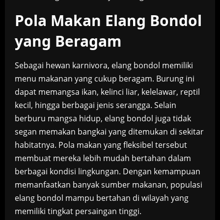
Pola Makan Elang Bondol
yang Beragam
Sebagai hewan karnivora, elang bondol memiliki
menu makanan yang cukup beragam. Burung ini
dapat memangsa ikan, kelinci liar, kelelawar, reptil
kecil, hingga berbagai jenis serangga. Selain
berburu mangsa hidup, elang bondol juga tidak
segan memakan bangkai yang ditemukan di sekitar
habitatnya. Pola makan yang fleksibel tersebut
membuat mereka lebih mudah bertahan dalam
berbagai kondisi lingkungan. Dengan kemampuan
memanfaatkan banyak sumber makanan, populasi
elang bondol mampu bertahan di wilayah yang
memiliki tingkat persaingan tinggi.