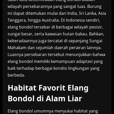
wilayah persebarannya yang sangat luas. Burung
ini dapat ditemukan mulai dari India, Sri Lanka, Asia
Tenggara, hingga Australia. Di Indonesia sendiri,
elang bondol tersebar di berbagai wilayah pesisir,
sungai besar, serta kawasan hutan bakau. Bahkan,
keberadaannya juga tercatat di sepanjang Sungai
Mahakam dan sejumlah daerah perairan lainnya.
Luasnya persebaran tersebut menunjukkan bahwa
elang bondol memiliki kemampuan adaptasi yang
baik terhadap berbagai kondisi lingkungan yang
berbeda.
Habitat Favorit Elang
Bondol di Alam Liar
Elang bondol umumnya menyukai habitat yang