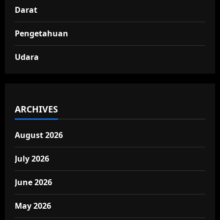
Darat
Pengetahuan
Udara
ARCHIVES
August 2026
July 2026
June 2026
May 2026