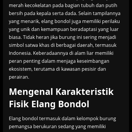
merah kecokelatan pada bagian tubuh dan putih
bersih pada kepala serta dada. Selain tampilannya
yang menarik, elang bondol juga memiliki perilaku
yang unik dan kemampuan beradaptasi yang luar
biasa. Tidak heran jika burung ini sering menjadi
simbol satwa khas di berbagai daerah, termasuk
Indonesia. Keberadaannya di alam liar memiliki
peran penting dalam menjaga keseimbangan
ekosistem, terutama di kawasan pesisir dan
perairan.
Mengenal Karakteristik
Fisik Elang Bondol
Elang bondol termasuk dalam kelompok burung
pemangsa berukuran sedang yang memiliki