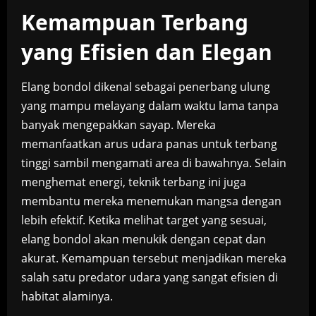
Kemampuan Terbang
yang Efisien dan Elegan
Elang bondol dikenal sebagai penerbang ulung
yang mampu melayang dalam waktu lama tanpa
banyak mengepakkan sayap. Mereka
memanfaatkan arus udara panas untuk terbang
tinggi sambil mengamati area di bawahnya. Selain
menghemat energi, teknik terbang ini juga
membantu mereka menemukan mangsa dengan
lebih efektif. Ketika melihat target yang sesuai,
elang bondol akan menukik dengan cepat dan
akurat. Kemampuan tersebut menjadikan mereka
salah satu predator udara yang sangat efisien di
habitat alaminya.