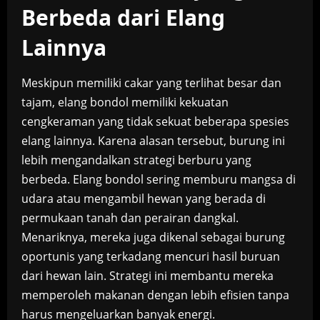
Berbeda dari Elang
Lainnya
Meskipun memiliki cakar yang terlihat besar dan
tajam, elang bondol memiliki kekuatan
cengkeraman yang tidak sekuat beberapa spesies
elang lainnya. Karena alasan tersebut, burung ini
lebih mengandalkan strategi berburu yang
berbeda. Elang bondol sering memburu mangsa di
udara atau mengambil hewan yang berada di
permukaan tanah dan perairan dangkal.
Menariknya, mereka juga dikenal sebagai burung
oportunis yang terkadang mencuri hasil buruan
dari hewan lain. Strategi ini membantu mereka
memperoleh makanan dengan lebih efisien tanpa
harus mengeluarkan banyak energi.