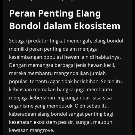
Peran Penting Elang
Bondol dalam Ekosistem
Sebagai predator tingkat menengah, elang bondol
memiliki peran penting dalam menjaga
keseimbangan populasi hewan lain di habitatnya.
Dengan memangsa berbagai jenis hewan kecil,
mereka membantu mengendalikan jumlah
populasi tertentu agar tidak berlebihan. Selain itu,
kebiasaan memakan bangkai juga membantu
menjaga kebersihan lingkungan dari sisa-sisa
organisme yang membusuk. Oleh sebab itu,
keberadaan elang bondol sangat penting bagi
kesehatan ekosistem pesisir, sungai, maupun
kawasan mangrove.