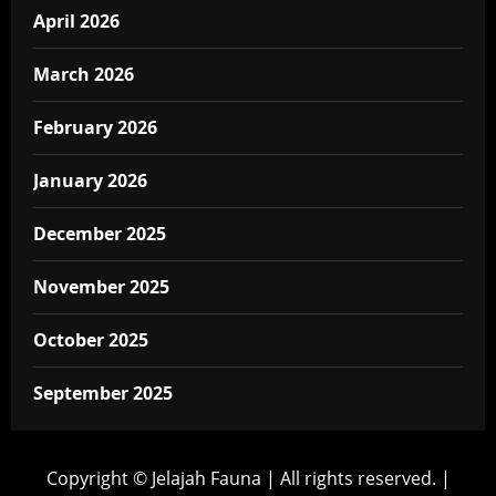
April 2026
March 2026
February 2026
January 2026
December 2025
November 2025
October 2025
September 2025
Copyright © Jelajah Fauna | All rights reserved.
|