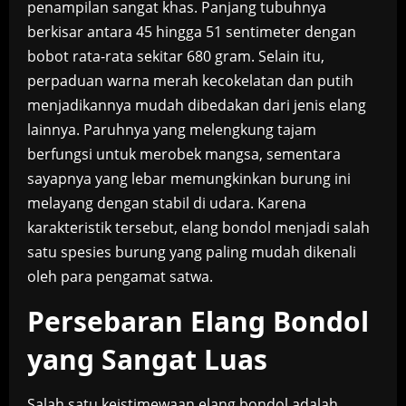
penampilan sangat khas. Panjang tubuhnya
berkisar antara 45 hingga 51 sentimeter dengan
bobot rata-rata sekitar 680 gram. Selain itu,
perpaduan warna merah kecokelatan dan putih
menjadikannya mudah dibedakan dari jenis elang
lainnya. Paruhnya yang melengkung tajam
berfungsi untuk merobek mangsa, sementara
sayapnya yang lebar memungkinkan burung ini
melayang dengan stabil di udara. Karena
karakteristik tersebut, elang bondol menjadi salah
satu spesies burung yang paling mudah dikenali
oleh para pengamat satwa.
Persebaran Elang Bondol
yang Sangat Luas
Salah satu keistimewaan elang bondol adalah