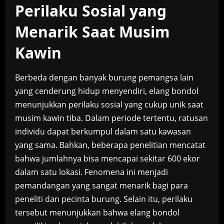
Perilaku Sosial yang
Menarik Saat Musim
Kawin
Berbeda dengan banyak burung pemangsa lain
yang cenderung hidup menyendiri, elang bondol
menunjukkan perilaku sosial yang cukup unik saat
musim kawin tiba. Dalam periode tertentu, ratusan
individu dapat berkumpul dalam satu kawasan
yang sama. Bahkan, beberapa penelitian mencatat
bahwa jumlahnya bisa mencapai sekitar 600 ekor
dalam satu lokasi. Fenomena ini menjadi
pemandangan yang sangat menarik bagi para
peneliti dan pecinta burung. Selain itu, perilaku
tersebut menunjukkan bahwa elang bondol