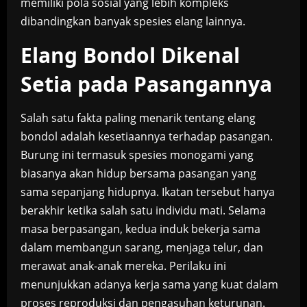
memiliki pola sosial yang lebih kompleks
dibandingkan banyak spesies elang lainnya.
Elang Bondol Dikenal
Setia pada Pasangannya
Salah satu fakta paling menarik tentang elang
bondol adalah kesetiaannya terhadap pasangan.
Burung ini termasuk spesies monogami yang
biasanya akan hidup bersama pasangan yang
sama sepanjang hidupnya. Ikatan tersebut hanya
berakhir ketika salah satu individu mati. Selama
masa berpasangan, kedua induk bekerja sama
dalam membangun sarang, menjaga telur, dan
merawat anak-anak mereka. Perilaku ini
menunjukkan adanya kerja sama yang kuat dalam
proses reproduksi dan pengasuhan keturunan.