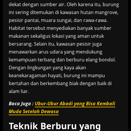
dekat dengan sumber air. Oleh karena itu, burung
ini sering ditemukan di kawasan hutan mangrove,
pesisir pantai, muara sungai, dan rawa-rawa.
Habitat tersebut menyediakan banyak sumber
makanan sekaligus lokasi yang aman untuk
bersarang. Selain itu, kawasan pesisir juga
menawarkan arus udara yang mendukung
kemampuan terbang dan berburu elang bondol.
Dengan lingkungan yang kaya akan
keanekaragaman hayati, burung ini mampu
bertahan dan berkembang biak dengan baik di
alam liar.
Baca Juga :
Ubur-Ubur Abadi yang Bisa Kembali
Muda Setelah Dewasa
Teknik Berburu yang