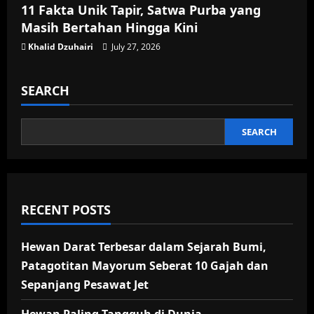
11 Fakta Unik Tapir, Satwa Purba yang
Masih Bertahan Hingga Kini
Khalid Dzuhairi
July 27, 2026
SEARCH
SEARCH
RECENT POSTS
Hewan Darat Terbesar dalam Sejarah Bumi,
Patagotitan Mayorum Seberat 10 Gajah dan
Sepanjang Pesawat Jet