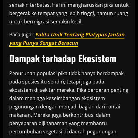
semakin terbatas. Hal ini mengharuskan pika untuk
bergerak ke tempat yang lebih tinggi, namun ruang
untuk bermigrasi semakin kecil.
Baca Juga :
Fakta Unik Tentang Platypus Jantan
yang Punya Sengat Beracun
Dampak terhadap Ekosistem
Penurunan populasi pika tidak hanya berdampak
pada spesies itu sendiri, tetapi juga pada
ekosistem di sekitar mereka. Pika berperan penting
dalam menjaga keseimbangan ekosistem
pegunungan dengan menjadi bagian dari rantai
makanan. Mereka juga berkontribusi dalam
penyebaran biji tanaman yang membantu
pertumbuhan vegetasi di daerah pegunungan.