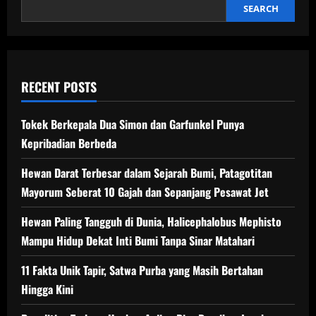
SEARCH
RECENT POSTS
Tokek Berkepala Dua Simon dan Garfunkel Punya
Kepribadian Berbeda
Hewan Darat Terbesar dalam Sejarah Bumi, Patagotitan
Mayorum Seberat 10 Gajah dan Sepanjang Pesawat Jet
Hewan Paling Tangguh di Dunia, Halicephalobus Mephisto
Mampu Hidup Dekat Inti Bumi Tanpa Sinar Matahari
11 Fakta Unik Tapir, Satwa Purba yang Masih Bertahan
Hingga Kini