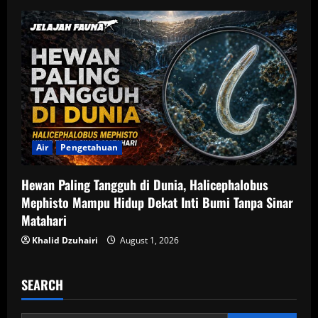
Air
Pengetahuan
Hewan Paling Tangguh di Dunia, Halicephalobus
Mephisto Mampu Hidup Dekat Inti Bumi Tanpa Sinar
Matahari
Khalid Dzuhairi
August 1, 2026
SEARCH