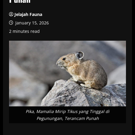
Jelajah Fauna
January 15, 2026
2 minutes read
Pika, Mamalia Mirip Tikus yang Tinggal di
Pegunungan, Terancam Punah