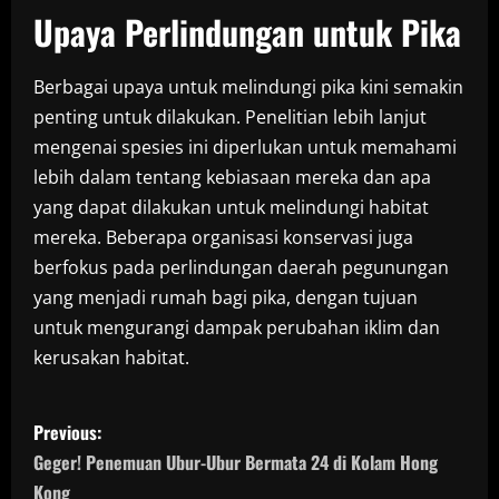
Upaya Perlindungan untuk Pika
Berbagai upaya untuk melindungi pika kini semakin
penting untuk dilakukan. Penelitian lebih lanjut
mengenai spesies ini diperlukan untuk memahami
lebih dalam tentang kebiasaan mereka dan apa
yang dapat dilakukan untuk melindungi habitat
mereka. Beberapa organisasi konservasi juga
berfokus pada perlindungan daerah pegunungan
yang menjadi rumah bagi pika, dengan tujuan
untuk mengurangi dampak perubahan iklim dan
kerusakan habitat.
P
Previous:
o
Geger! Penemuan Ubur-Ubur Bermata 24 di Kolam Hong
Kong