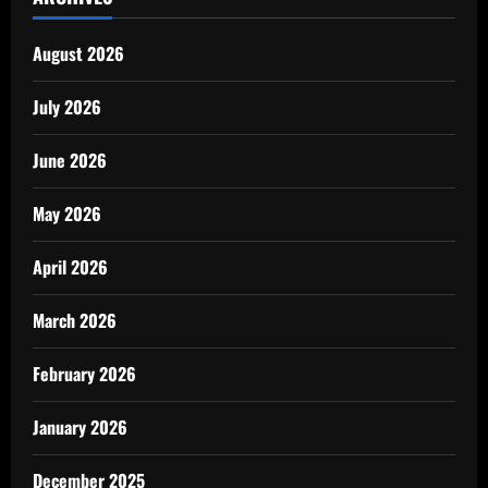
August 2026
July 2026
June 2026
May 2026
April 2026
March 2026
February 2026
January 2026
December 2025