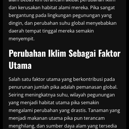
dan kerusakan habitat alami mereka. Pika sangat
bergantung pada lingkungan pegunungan yang
dingin, dan perubahan suhu global menyebabkan
daerah tempat tinggal mereka semakin
menyempit.
Perubahan Iklim Sebagai Faktor
Utama
Salah satu faktor utama yang berkontribusi pada
penurunan jumlah pika adalah pemanasan global.
Seiring meningkatnya suhu, wilayah pegunungan
yang menjadi habitat utama pika semakin
mengalami perubahan yang drastis. Tanaman yang
menjadi makanan utama pika pun terancam
menghilang, dan sumber daya alam yang tersedia