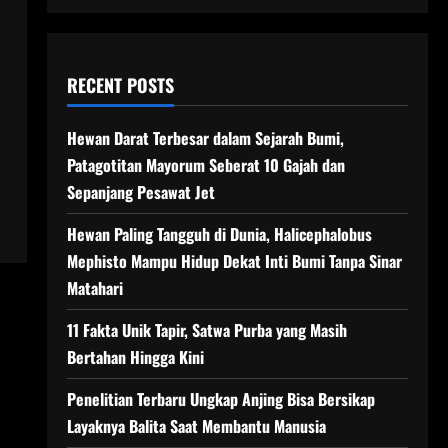
RECENT POSTS
Hewan Darat Terbesar dalam Sejarah Bumi,
Patagotitan Mayorum Seberat 10 Gajah dan
Sepanjang Pesawat Jet
Hewan Paling Tangguh di Dunia, Halicephalobus
Mephisto Mampu Hidup Dekat Inti Bumi Tanpa Sinar
Matahari
11 Fakta Unik Tapir, Satwa Purba yang Masih
Bertahan Hingga Kini
Penelitian Terbaru Ungkap Anjing Bisa Bersikap
Layaknya Balita Saat Membantu Manusia