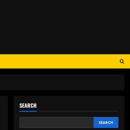
SEARCH
SEARCH