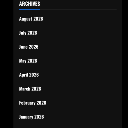
ARCHIVES
August 2026
July 2026
June 2026
May 2026
April 2026
March 2026
February 2026
January 2026