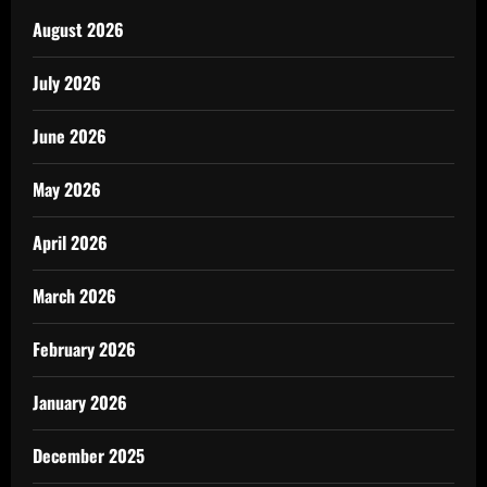
August 2026
July 2026
June 2026
May 2026
April 2026
March 2026
February 2026
January 2026
December 2025