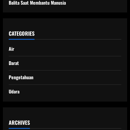
Balita Saat Membantu Manusia
CATEGORIES
Air
Darat
Pengetahuan
Udara
ARCHIVES