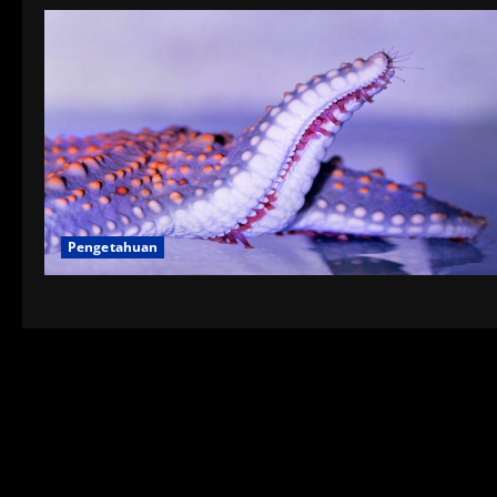
Pengetahuan