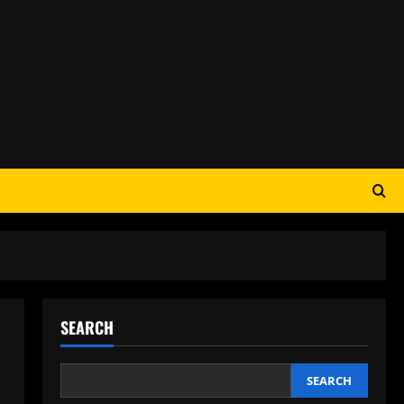
SEARCH
SEARCH