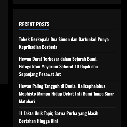
RECENT POSTS
Tokek Berkepala Dua Simon dan Garfunkel Punya
Kepribadian Berbeda
Hewan Darat Terbesar dalam Sejarah Bumi,
Patagotitan Mayorum Seberat 10 Gajah dan
Sepanjang Pesawat Jet
Hewan Paling Tangguh di Dunia, Halicephalobus
Mephisto Mampu Hidup Dekat Inti Bumi Tanpa Sinar
Matahari
11 Fakta Unik Tapir, Satwa Purba yang Masih
Bertahan Hingga Kini