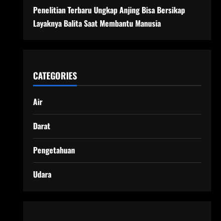
Penelitian Terbaru Ungkap Anjing Bisa Bersikap
Layaknya Balita Saat Membantu Manusia
CATEGORIES
Air
Darat
Pengetahuan
Udara