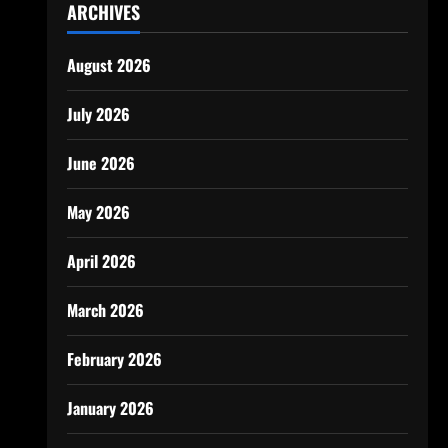
ARCHIVES
August 2026
July 2026
June 2026
May 2026
April 2026
March 2026
February 2026
January 2026