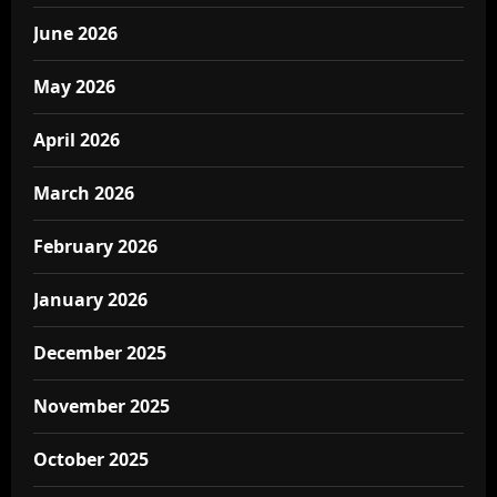
June 2026
May 2026
April 2026
March 2026
February 2026
January 2026
December 2025
November 2025
October 2025