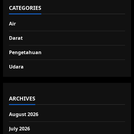
CATEGORIES
Air
Darat
Pengetahuan
Udara
ARCHIVES
August 2026
July 2026