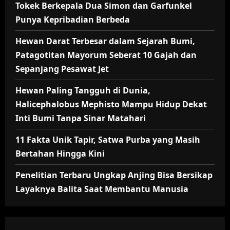
Tokek Berkepala Dua Simon dan Garfunkel
Punya Kepribadian Berbeda
Hewan Darat Terbesar dalam Sejarah Bumi,
Patagotitan Mayorum Seberat 10 Gajah dan
Sepanjang Pesawat Jet
Hewan Paling Tangguh di Dunia,
Halicephalobus Mephisto Mampu Hidup Dekat
Inti Bumi Tanpa Sinar Matahari
11 Fakta Unik Tapir, Satwa Purba yang Masih
Bertahan Hingga Kini
Penelitian Terbaru Ungkap Anjing Bisa Bersikap
Layaknya Balita Saat Membantu Manusia