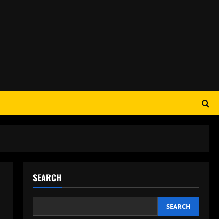
SEARCH
SEARCH