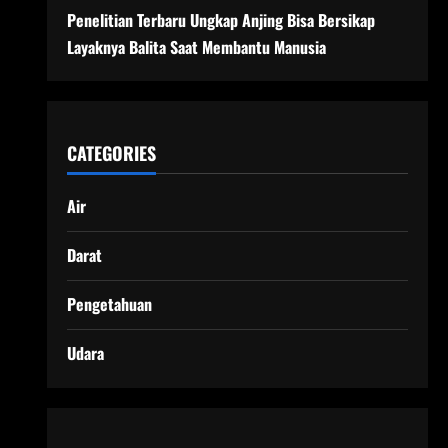
Penelitian Terbaru Ungkap Anjing Bisa Bersikap
Layaknya Balita Saat Membantu Manusia
CATEGORIES
Air
Darat
Pengetahuan
Udara