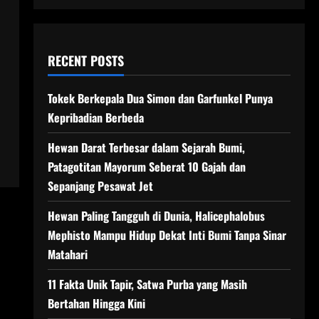
RECENT POSTS
Tokek Berkepala Dua Simon dan Garfunkel Punya
Kepribadian Berbeda
Hewan Darat Terbesar dalam Sejarah Bumi,
Patagotitan Mayorum Seberat 10 Gajah dan
Sepanjang Pesawat Jet
Hewan Paling Tangguh di Dunia, Halicephalobus
Mephisto Mampu Hidup Dekat Inti Bumi Tanpa Sinar
Matahari
11 Fakta Unik Tapir, Satwa Purba yang Masih
Bertahan Hingga Kini