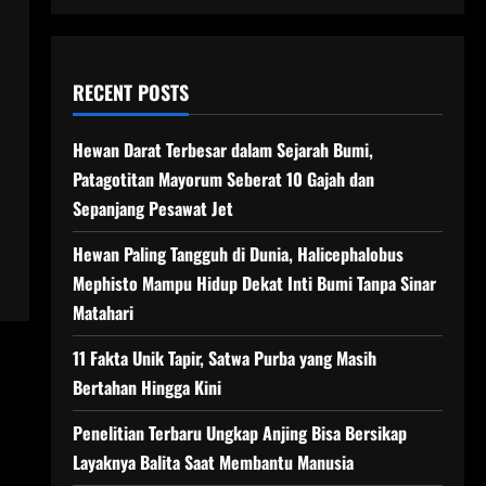
RECENT POSTS
Hewan Darat Terbesar dalam Sejarah Bumi,
Patagotitan Mayorum Seberat 10 Gajah dan
Sepanjang Pesawat Jet
Hewan Paling Tangguh di Dunia, Halicephalobus
Mephisto Mampu Hidup Dekat Inti Bumi Tanpa Sinar
Matahari
11 Fakta Unik Tapir, Satwa Purba yang Masih
Bertahan Hingga Kini
Penelitian Terbaru Ungkap Anjing Bisa Bersikap
Layaknya Balita Saat Membantu Manusia