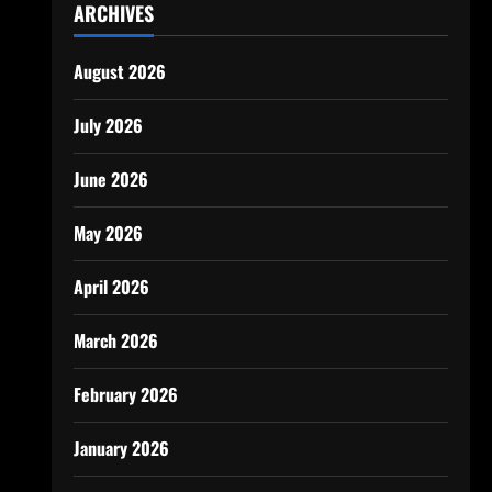
ARCHIVES
August 2026
July 2026
June 2026
May 2026
April 2026
March 2026
February 2026
January 2026