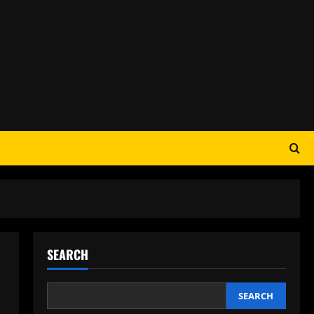
SEARCH
SEARCH