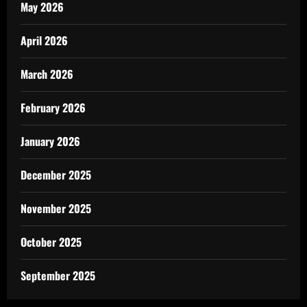
May 2026
April 2026
March 2026
February 2026
January 2026
December 2025
November 2025
October 2025
September 2025