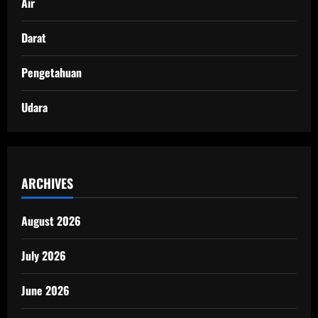
Air
Darat
Pengetahuan
Udara
ARCHIVES
August 2026
July 2026
June 2026