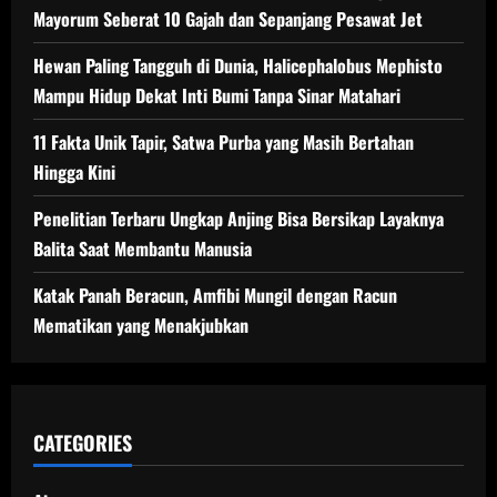
Mayorum Seberat 10 Gajah dan Sepanjang Pesawat Jet
Hewan Paling Tangguh di Dunia, Halicephalobus Mephisto
Mampu Hidup Dekat Inti Bumi Tanpa Sinar Matahari
11 Fakta Unik Tapir, Satwa Purba yang Masih Bertahan
Hingga Kini
Penelitian Terbaru Ungkap Anjing Bisa Bersikap Layaknya
Balita Saat Membantu Manusia
Katak Panah Beracun, Amfibi Mungil dengan Racun
Mematikan yang Menakjubkan
CATEGORIES