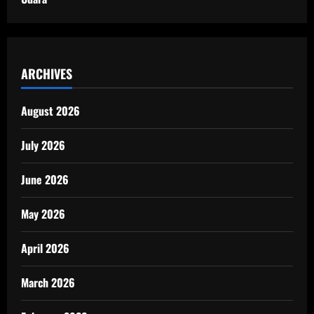
ARCHIVES
August 2026
July 2026
June 2026
May 2026
April 2026
March 2026