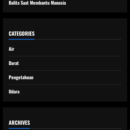
Balita Saat Membantu Manusia
CATEGORIES
Air
Darat
Pengetahuan
Udara
ARCHIVES