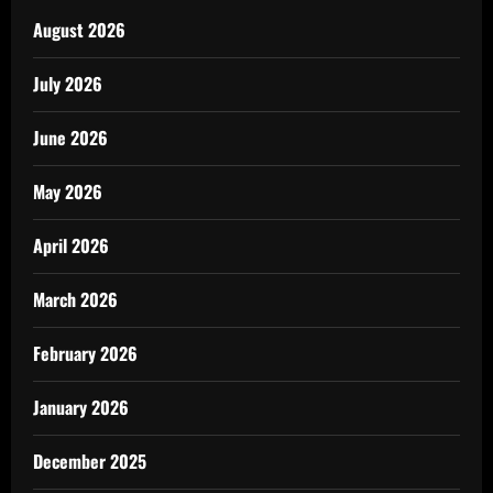
August 2026
July 2026
June 2026
May 2026
April 2026
March 2026
February 2026
January 2026
December 2025