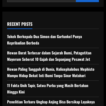
RECENT POSTS
Tokek Berkepala Dua Simon dan Garfunkel Punya
Kepribadian Berbeda
Hewan Darat Terbesar dalam Sejarah Bumi, Patagotitan
Mayorum Seberat 10 Gajah dan Sepanjang Pesawat Jet
Hewan Paling Tangguh di Dunia, Halicephalobus Mephisto
Mampu Hidup Dekat Inti Bumi Tanpa Sinar Matahari
11 Fakta Unik Tapir, Satwa Purba yang Masih Bertahan
Hingga Kini
Penelitian Terbaru Ungkap Anjing Bisa Bersikap Layaknya