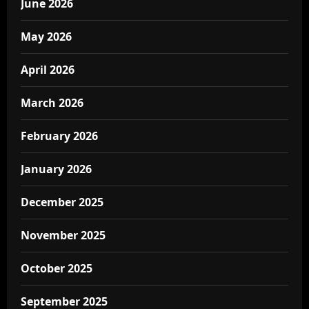
June 2026
May 2026
April 2026
March 2026
February 2026
January 2026
December 2025
November 2025
October 2025
September 2025