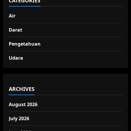
CATEGORIES
Air
Darat
Pengetahuan
Udara
ARCHIVES
August 2026
July 2026