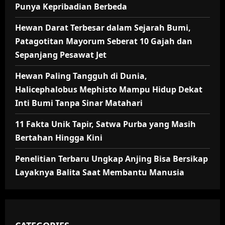
Punya Kepribadian Berbeda
Hewan Darat Terbesar dalam Sejarah Bumi,
Patagotitan Mayorum Seberat 10 Gajah dan
Sepanjang Pesawat Jet
Hewan Paling Tangguh di Dunia,
Halicephalobus Mephisto Mampu Hidup Dekat
Inti Bumi Tanpa Sinar Matahari
11 Fakta Unik Tapir, Satwa Purba yang Masih
Bertahan Hingga Kini
Penelitian Terbaru Ungkap Anjing Bisa Bersikap
Layaknya Balita Saat Membantu Manusia