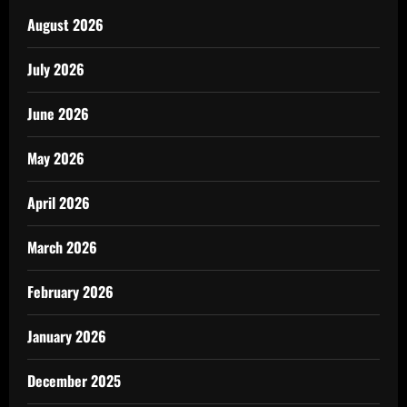
August 2026
July 2026
June 2026
May 2026
April 2026
March 2026
February 2026
January 2026
December 2025