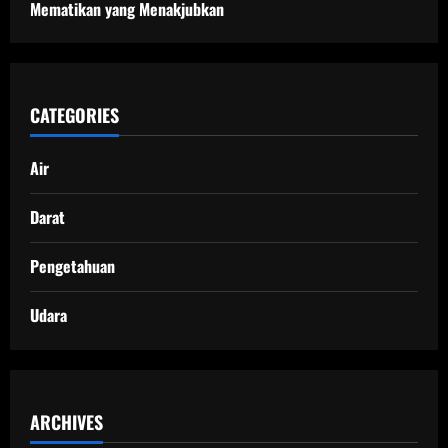
Mematikan yang Menakjubkan
CATEGORIES
Air
Darat
Pengetahuan
Udara
ARCHIVES