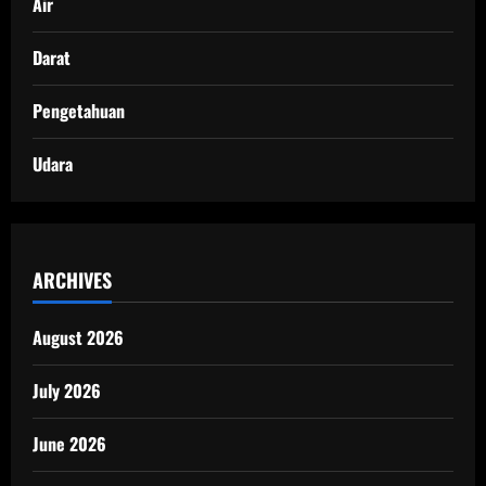
Air
Darat
Pengetahuan
Udara
ARCHIVES
August 2026
July 2026
June 2026