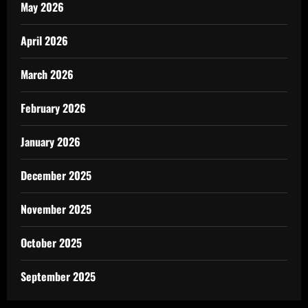
May 2026
April 2026
March 2026
February 2026
January 2026
December 2025
November 2025
October 2025
September 2025