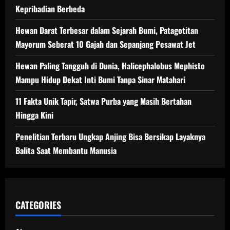
Kepribadian Berbeda
Hewan Darat Terbesar dalam Sejarah Bumi, Patagotitan
Mayorum Seberat 10 Gajah dan Sepanjang Pesawat Jet
Hewan Paling Tangguh di Dunia, Halicephalobus Mephisto
Mampu Hidup Dekat Inti Bumi Tanpa Sinar Matahari
11 Fakta Unik Tapir, Satwa Purba yang Masih Bertahan
Hingga Kini
Penelitian Terbaru Ungkap Anjing Bisa Bersikap Layaknya
Balita Saat Membantu Manusia
CATEGORIES