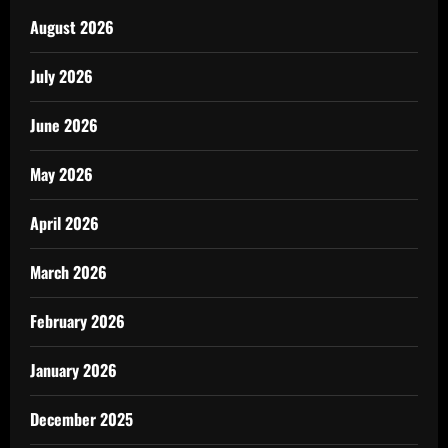
August 2026
July 2026
June 2026
May 2026
April 2026
March 2026
February 2026
January 2026
December 2025