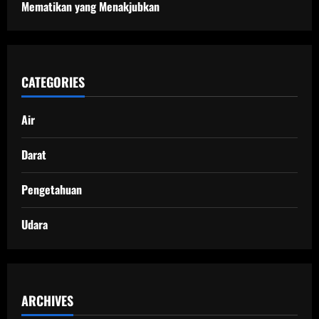
Mematikan yang Menakjubkan
CATEGORIES
Air
Darat
Pengetahuan
Udara
ARCHIVES