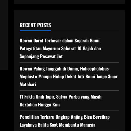
RECENT POSTS
Hewan Darat Terbesar dalam Sejarah Bumi,
Patagotitan Mayorum Seberat 10 Gajah dan
Sepanjang Pesawat Jet
Hewan Paling Tangguh di Dunia, Halicephalobus
Mephisto Mampu Hidup Dekat Inti Bumi Tanpa Sinar
Matahari
11 Fakta Unik Tapir, Satwa Purba yang Masih
Bertahan Hingga Kini
Penelitian Terbaru Ungkap Anjing Bisa Bersikap
Layaknya Balita Saat Membantu Manusia