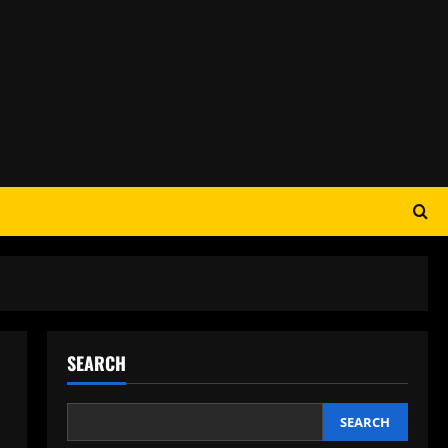
SEARCH
SEARCH