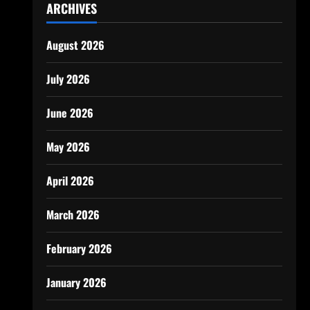
ARCHIVES
August 2026
July 2026
June 2026
May 2026
April 2026
March 2026
February 2026
January 2026