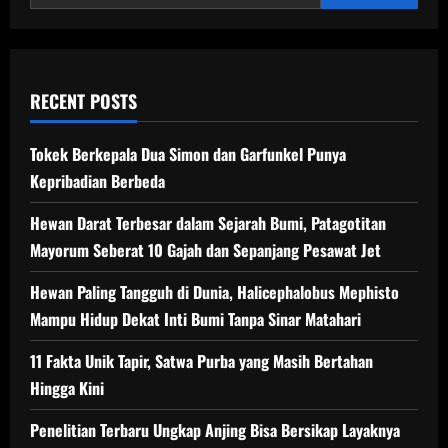
RECENT POSTS
Tokek Berkepala Dua Simon dan Garfunkel Punya
Kepribadian Berbeda
Hewan Darat Terbesar dalam Sejarah Bumi, Patagotitan
Mayorum Seberat 10 Gajah dan Sepanjang Pesawat Jet
Hewan Paling Tangguh di Dunia, Halicephalobus Mephisto
Mampu Hidup Dekat Inti Bumi Tanpa Sinar Matahari
11 Fakta Unik Tapir, Satwa Purba yang Masih Bertahan
Hingga Kini
Penelitian Terbaru Ungkap Anjing Bisa Bersikap Layaknya