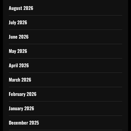
August 2026
July 2026
June 2026
May 2026
April 2026
March 2026
February 2026
January 2026
December 2025