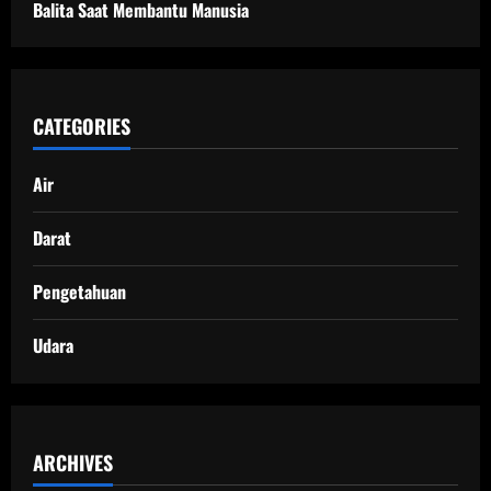
Balita Saat Membantu Manusia
CATEGORIES
Air
Darat
Pengetahuan
Udara
ARCHIVES