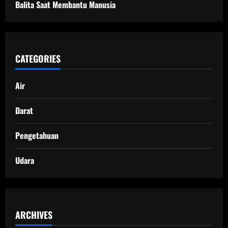
Balita Saat Membantu Manusia
CATEGORIES
Air
Darat
Pengetahuan
Udara
ARCHIVES