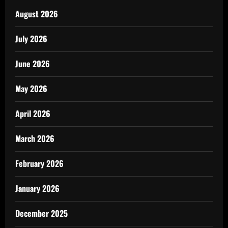
August 2026
July 2026
June 2026
May 2026
April 2026
March 2026
February 2026
January 2026
December 2025