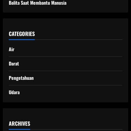
Balita Saat Membantu Manusia
CATEGORIES
Air
Darat
Pengetahuan
Udara
ARCHIVES