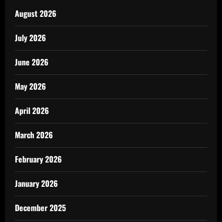
August 2026
July 2026
June 2026
May 2026
April 2026
March 2026
February 2026
January 2026
December 2025