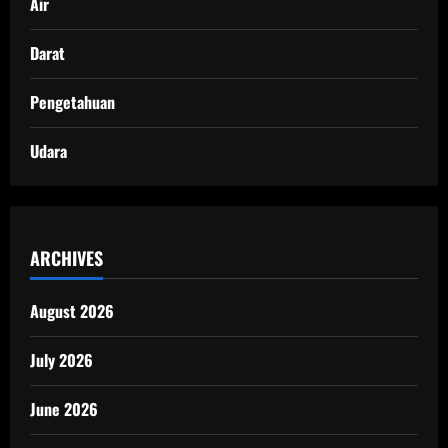
Air
Darat
Pengetahuan
Udara
ARCHIVES
August 2026
July 2026
June 2026