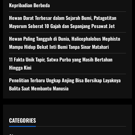
Kepribadian Berbeda
Hewan Darat Terbesar dalam Sejarah Bumi, Patagotitan
Mayorum Seberat 10 Gajah dan Sepanjang Pesawat Jet
Hewan Paling Tangguh di Dunia, Halicephalobus Mephisto
Mampu Hidup Dekat Inti Bumi Tanpa Sinar Matahari
11 Fakta Unik Tapir, Satwa Purba yang Masih Bertahan
Hingga Kini
Penelitian Terbaru Ungkap Anjing Bisa Bersikap Layaknya
Balita Saat Membantu Manusia
CATEGORIES