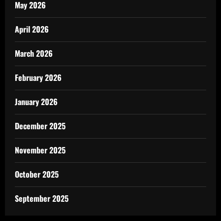
May 2026
April 2026
March 2026
February 2026
January 2026
December 2025
November 2025
October 2025
September 2025