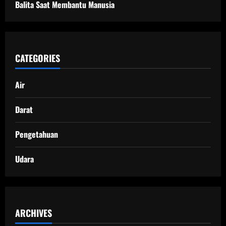
Balita Saat Membantu Manusia
CATEGORIES
Air
Darat
Pengetahuan
Udara
ARCHIVES