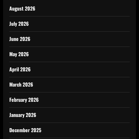
August 2026
July 2026
June 2026
May 2026
April 2026
March 2026
February 2026
January 2026
December 2025