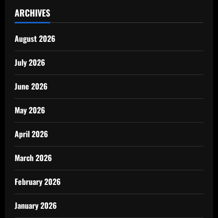
ARCHIVES
August 2026
July 2026
June 2026
May 2026
April 2026
March 2026
February 2026
January 2026