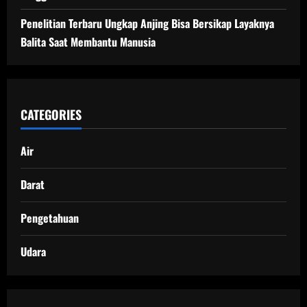
Penelitian Terbaru Ungkap Anjing Bisa Bersikap Layaknya
Balita Saat Membantu Manusia
CATEGORIES
Air
Darat
Pengetahuan
Udara