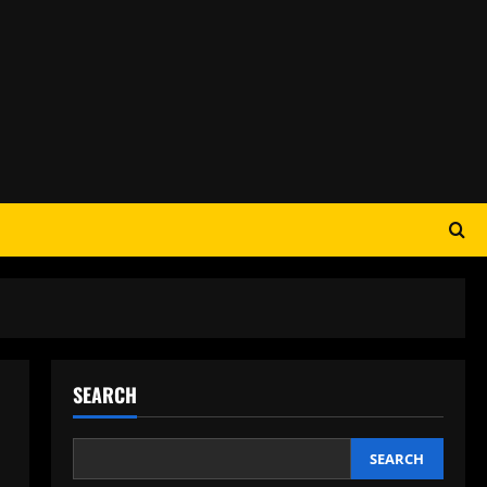
SEARCH
SEARCH