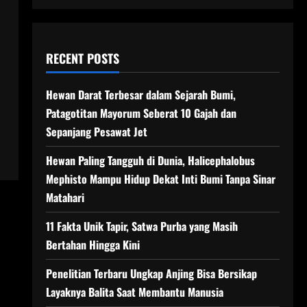
RECENT POSTS
Hewan Darat Terbesar dalam Sejarah Bumi,
Patagotitan Mayorum Seberat 10 Gajah dan
Sepanjang Pesawat Jet
Hewan Paling Tangguh di Dunia, Halicephalobus
Mephisto Mampu Hidup Dekat Inti Bumi Tanpa Sinar
Matahari
11 Fakta Unik Tapir, Satwa Purba yang Masih
Bertahan Hingga Kini
Penelitian Terbaru Ungkap Anjing Bisa Bersikap
Layaknya Balita Saat Membantu Manusia