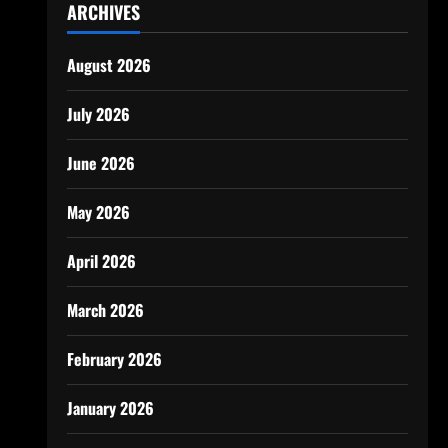
ARCHIVES
August 2026
July 2026
June 2026
May 2026
April 2026
March 2026
February 2026
January 2026