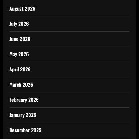
August 2026
July 2026
June 2026
May 2026
April 2026
March 2026
February 2026
January 2026
December 2025