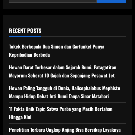
Rakyat
RECENT POSTS
Tokek Berkepala Dua Simon dan Garfunkel Punya
Kepribadian Berbeda
Hewan Darat Terbesar dalam Sejarah Bumi, Patagotitan
Mayorum Seberat 10 Gajah dan Sepanjang Pesawat Jet
Hewan Paling Tangguh di Dunia, Halicephalobus Mephisto
Mampu Hidup Dekat Inti Bumi Tanpa Sinar Matahari
11 Fakta Unik Tapir, Satwa Purba yang Masih Bertahan
Hingga Kini
Penelitian Terbaru Ungkap Anjing Bisa Bersikap Layaknya