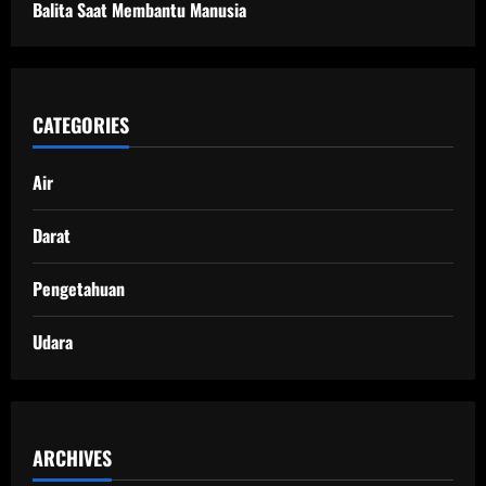
Balita Saat Membantu Manusia
CATEGORIES
Air
Darat
Pengetahuan
Udara
ARCHIVES