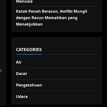
Manusia
Katak Panah Beracun, Amfibi Mungil
dengan Racun Mematikan yang
Menakjubkan
CATEGORIES
Air
n
Darat
Pengetahuan
Udara