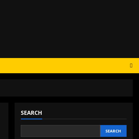
SEARCH
SEARCH