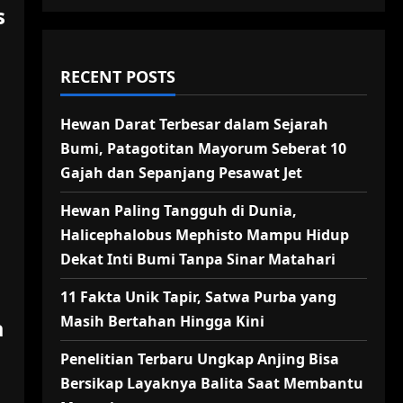
s
RECENT POSTS
Hewan Darat Terbesar dalam Sejarah
Bumi, Patagotitan Mayorum Seberat 10
Gajah dan Sepanjang Pesawat Jet
Hewan Paling Tangguh di Dunia,
Halicephalobus Mephisto Mampu Hidup
Dekat Inti Bumi Tanpa Sinar Matahari
11 Fakta Unik Tapir, Satwa Purba yang
Masih Bertahan Hingga Kini
a
Penelitian Terbaru Ungkap Anjing Bisa
Bersikap Layaknya Balita Saat Membantu