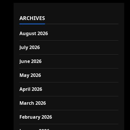
ARCHIVES
August 2026
July 2026
June 2026
May 2026
April 2026
March 2026
February 2026