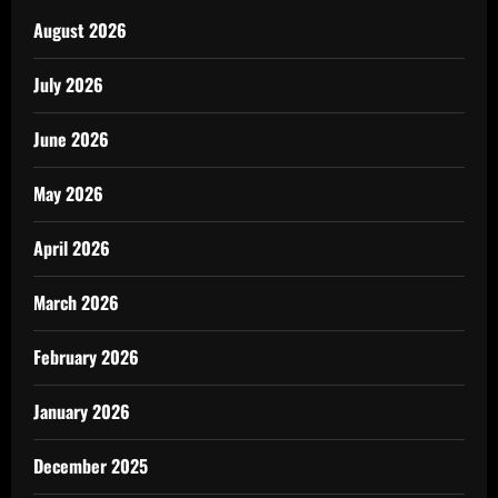
August 2026
July 2026
June 2026
May 2026
April 2026
March 2026
February 2026
January 2026
December 2025