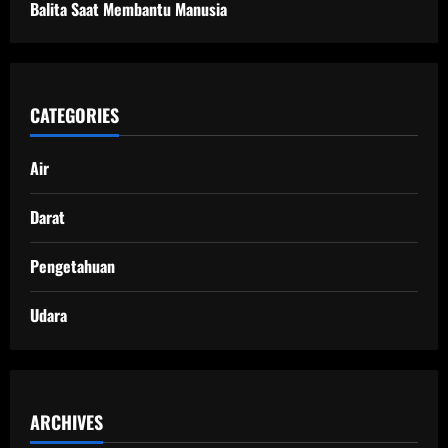
Balita Saat Membantu Manusia
CATEGORIES
Air
Darat
Pengetahuan
Udara
ARCHIVES