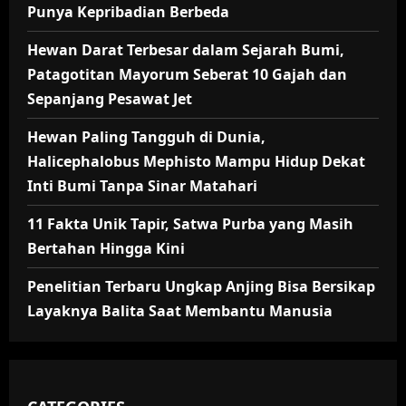
Punya Kepribadian Berbeda
Hewan Darat Terbesar dalam Sejarah Bumi,
Patagotitan Mayorum Seberat 10 Gajah dan
Sepanjang Pesawat Jet
Hewan Paling Tangguh di Dunia,
Halicephalobus Mephisto Mampu Hidup Dekat
Inti Bumi Tanpa Sinar Matahari
11 Fakta Unik Tapir, Satwa Purba yang Masih
Bertahan Hingga Kini
Penelitian Terbaru Ungkap Anjing Bisa Bersikap
Layaknya Balita Saat Membantu Manusia