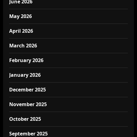
June 2026
May 2026
April 2026
March 2026
February 2026
January 2026
December 2025
November 2025
October 2025
September 2025