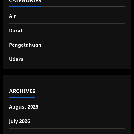
CATEGORIES
Air
Darat
Pengetahuan
Udara
ARCHIVES
August 2026
July 2026