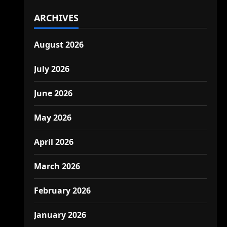
ARCHIVES
August 2026
July 2026
June 2026
May 2026
April 2026
March 2026
February 2026
January 2026