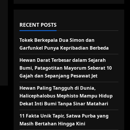
RECENT POSTS
Tokek Berkepala Dua Simon dan
Garfunkel Punya Kepribadian Berbeda
Hewan Darat Terbesar dalam Sejarah
Bumi, Patagotitan Mayorum Seberat 10
Gajah dan Sepanjang Pesawat Jet
Hewan Paling Tangguh di Dunia,
Halicephalobus Mephisto Mampu Hidup
Dekat Inti Bumi Tanpa Sinar Matahari
11 Fakta Unik Tapir, Satwa Purba yang
Masih Bertahan Hingga Kini