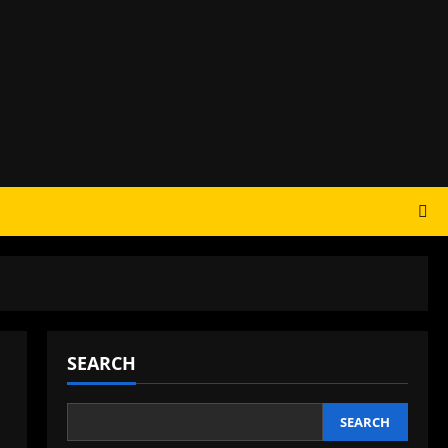
SEARCH
SEARCH