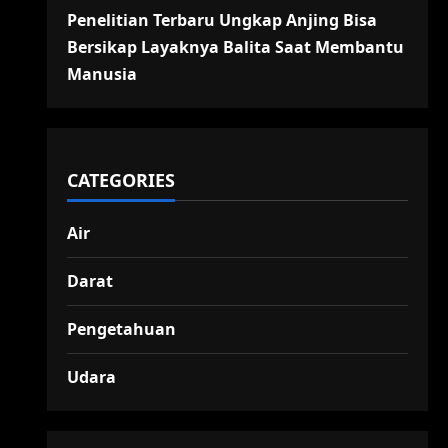
Penelitian Terbaru Ungkap Anjing Bisa
Bersikap Layaknya Balita Saat Membantu
Manusia
CATEGORIES
Air
Darat
Pengetahuan
Udara