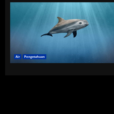
Air
Pengetahuan