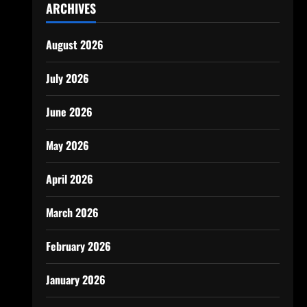
ARCHIVES
August 2026
July 2026
June 2026
May 2026
April 2026
March 2026
February 2026
January 2026