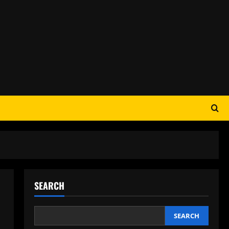
SEARCH
SEARCH