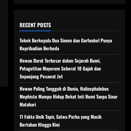
RECENT POSTS
Tokek Berkepala Dua Simon dan Garfunkel Punya
Kepribadian Berbeda
Hewan Darat Terbesar dalam Sejarah Bumi,
Patagotitan Mayorum Seberat 10 Gajah dan
Sepanjang Pesawat Jet
Hewan Paling Tangguh di Dunia, Halicephalobus
Mephisto Mampu Hidup Dekat Inti Bumi Tanpa Sinar
Matahari
11 Fakta Unik Tapir, Satwa Purba yang Masih
Bertahan Hingga Kini