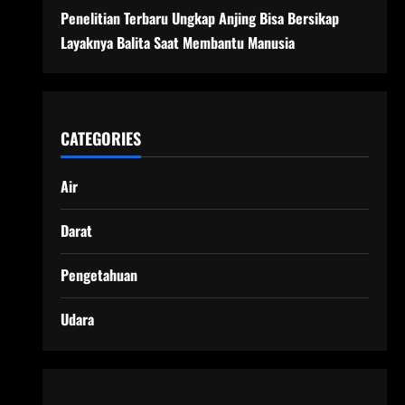
Penelitian Terbaru Ungkap Anjing Bisa Bersikap
Layaknya Balita Saat Membantu Manusia
CATEGORIES
Air
Darat
Pengetahuan
Udara