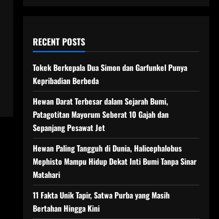
RECENT POSTS
Tokek Berkepala Dua Simon dan Garfunkel Punya
Kepribadian Berbeda
Hewan Darat Terbesar dalam Sejarah Bumi,
Patagotitan Mayorum Seberat 10 Gajah dan
Sepanjang Pesawat Jet
Hewan Paling Tangguh di Dunia, Halicephalobus
Mephisto Mampu Hidup Dekat Inti Bumi Tanpa Sinar
Matahari
11 Fakta Unik Tapir, Satwa Purba yang Masih
Bertahan Hingga Kini