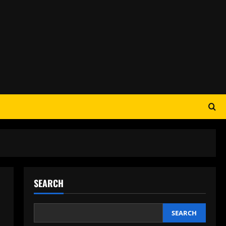
SEARCH
SEARCH