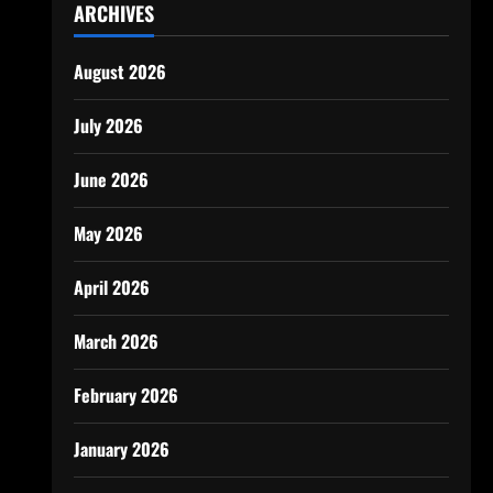
ARCHIVES
August 2026
July 2026
June 2026
May 2026
April 2026
March 2026
February 2026
January 2026