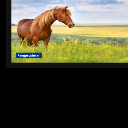
Pengetahuan