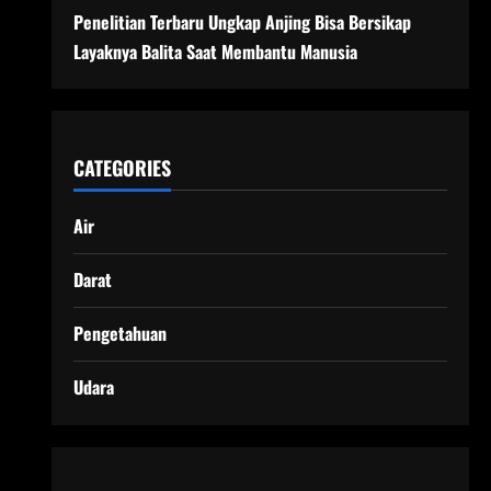
Penelitian Terbaru Ungkap Anjing Bisa Bersikap
Layaknya Balita Saat Membantu Manusia
CATEGORIES
Air
Darat
Pengetahuan
Udara