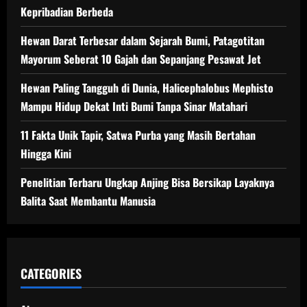
Kepribadian Berbeda
Hewan Darat Terbesar dalam Sejarah Bumi, Patagotitan
Mayorum Seberat 10 Gajah dan Sepanjang Pesawat Jet
Hewan Paling Tangguh di Dunia, Halicephalobus Mephisto
Mampu Hidup Dekat Inti Bumi Tanpa Sinar Matahari
11 Fakta Unik Tapir, Satwa Purba yang Masih Bertahan
Hingga Kini
Penelitian Terbaru Ungkap Anjing Bisa Bersikap Layaknya
Balita Saat Membantu Manusia
CATEGORIES