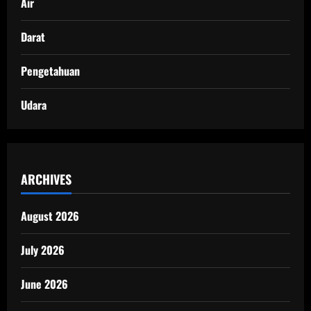
Air
Darat
Pengetahuan
Udara
ARCHIVES
August 2026
July 2026
June 2026