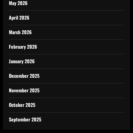
May 2026
April 2026
March 2026
February 2026
January 2026
December 2025
November 2025
October 2025
September 2025