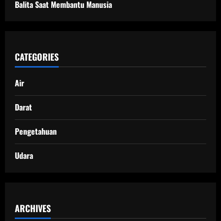
Balita Saat Membantu Manusia
CATEGORIES
Air
Darat
Pengetahuan
Udara
ARCHIVES