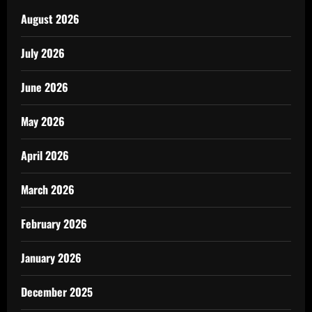
August 2026
July 2026
June 2026
May 2026
April 2026
March 2026
February 2026
January 2026
December 2025