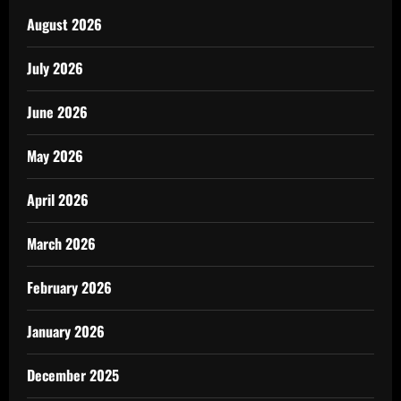
August 2026
July 2026
June 2026
May 2026
April 2026
March 2026
February 2026
January 2026
December 2025