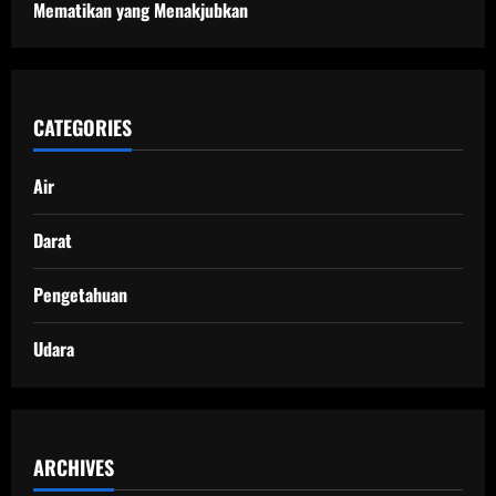
Mematikan yang Menakjubkan
CATEGORIES
Air
Darat
Pengetahuan
Udara
ARCHIVES