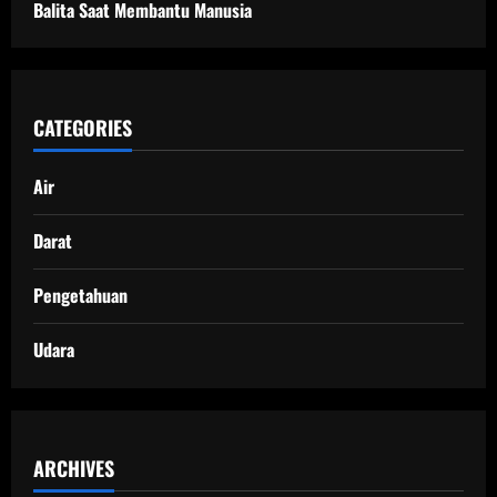
Balita Saat Membantu Manusia
CATEGORIES
Air
Darat
Pengetahuan
Udara
ARCHIVES