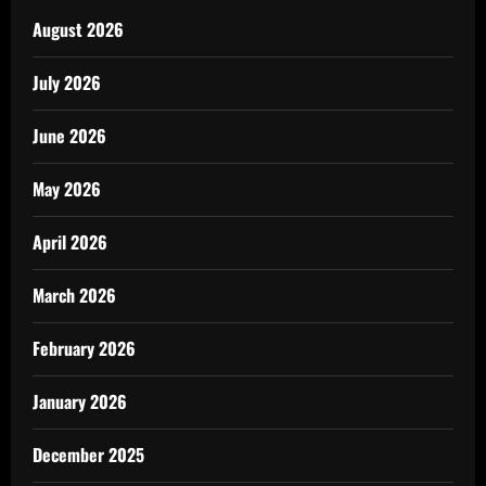
August 2026
July 2026
June 2026
May 2026
April 2026
March 2026
February 2026
January 2026
December 2025