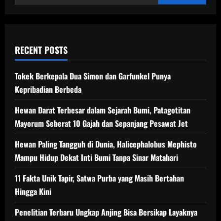
Punah
RECENT POSTS
Tokek Berkepala Dua Simon dan Garfunkel Punya
Kepribadian Berbeda
Hewan Darat Terbesar dalam Sejarah Bumi, Patagotitan
Mayorum Seberat 10 Gajah dan Sepanjang Pesawat Jet
Hewan Paling Tangguh di Dunia, Halicephalobus Mephisto
Mampu Hidup Dekat Inti Bumi Tanpa Sinar Matahari
11 Fakta Unik Tapir, Satwa Purba yang Masih Bertahan
Hingga Kini
Penelitian Terbaru Ungkap Anjing Bisa Bersikap Layaknya