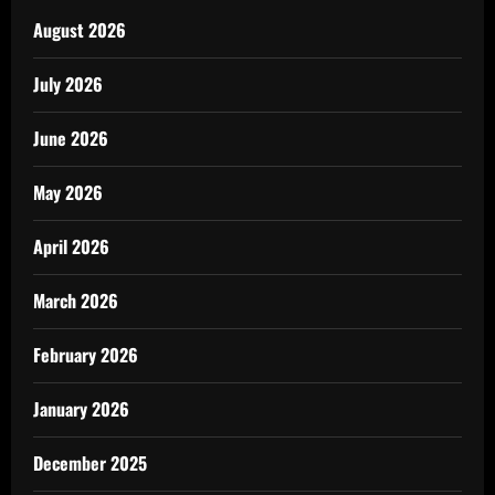
August 2026
July 2026
June 2026
May 2026
April 2026
March 2026
February 2026
January 2026
December 2025