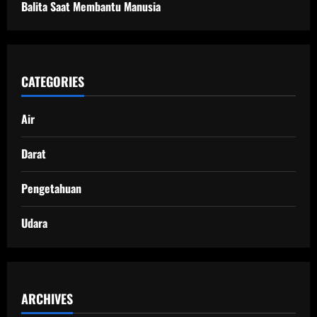
Balita Saat Membantu Manusia
CATEGORIES
Air
Darat
Pengetahuan
Udara
ARCHIVES