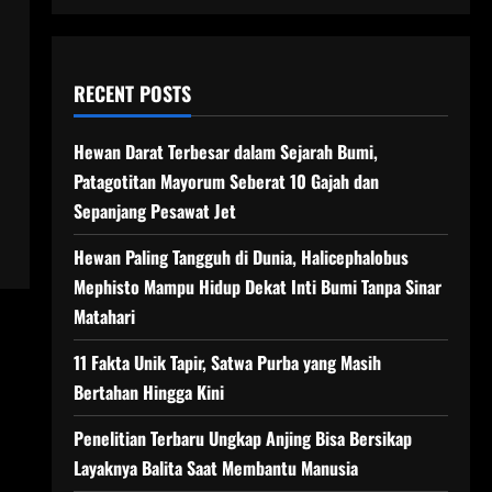
RECENT POSTS
Hewan Darat Terbesar dalam Sejarah Bumi,
Patagotitan Mayorum Seberat 10 Gajah dan
Sepanjang Pesawat Jet
Hewan Paling Tangguh di Dunia, Halicephalobus
Mephisto Mampu Hidup Dekat Inti Bumi Tanpa Sinar
Matahari
11 Fakta Unik Tapir, Satwa Purba yang Masih
Bertahan Hingga Kini
Penelitian Terbaru Ungkap Anjing Bisa Bersikap
Layaknya Balita Saat Membantu Manusia