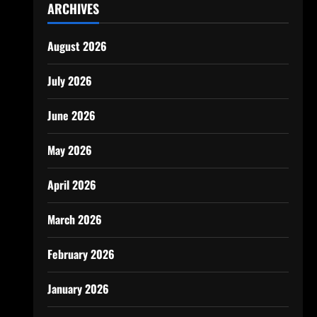
ARCHIVES
August 2026
July 2026
June 2026
May 2026
April 2026
March 2026
February 2026
January 2026