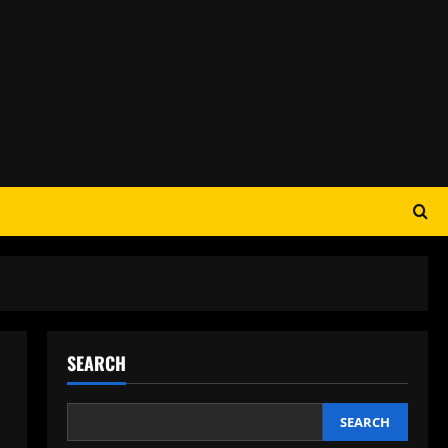
SEARCH
SEARCH