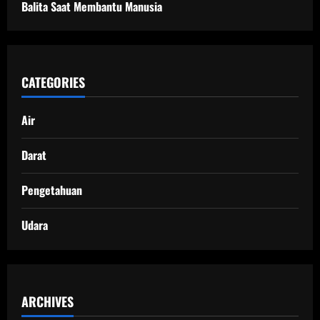
Balita Saat Membantu Manusia
CATEGORIES
Air
Darat
Pengetahuan
Udara
ARCHIVES