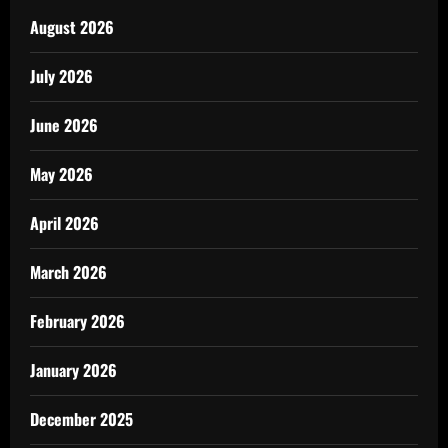
August 2026
July 2026
June 2026
May 2026
April 2026
March 2026
February 2026
January 2026
December 2025