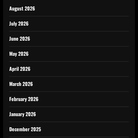
August 2026
July 2026
June 2026
May 2026
April 2026
March 2026
February 2026
January 2026
December 2025