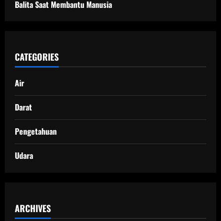
Balita Saat Membantu Manusia
CATEGORIES
Air
Darat
Pengetahuan
Udara
ARCHIVES