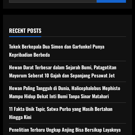
Maluku
RECENT POSTS
Tokek Berkepala Dua Simon dan Garfunkel Punya
Kepribadian Berbeda
Hewan Darat Terbesar dalam Sejarah Bumi, Patagotitan
Mayorum Seberat 10 Gajah dan Sepanjang Pesawat Jet
Hewan Paling Tangguh di Dunia, Halicephalobus Mephisto
Mampu Hidup Dekat Inti Bumi Tanpa Sinar Matahari
11 Fakta Unik Tapir, Satwa Purba yang Masih Bertahan
Hingga Kini
Penelitian Terbaru Ungkap Anjing Bisa Bersikap Layaknya