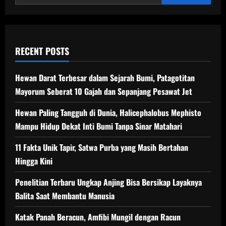
Volt
RECENT POSTS
Hewan Darat Terbesar dalam Sejarah Bumi, Patagotitan
Mayorum Seberat 10 Gajah dan Sepanjang Pesawat Jet
Hewan Paling Tangguh di Dunia, Halicephalobus Mephisto
Mampu Hidup Dekat Inti Bumi Tanpa Sinar Matahari
11 Fakta Unik Tapir, Satwa Purba yang Masih Bertahan
Hingga Kini
Penelitian Terbaru Ungkap Anjing Bisa Bersikap Layaknya
Balita Saat Membantu Manusia
Katak Panah Beracun, Amfibi Mungil dengan Racun