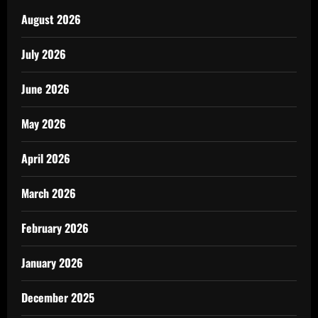
August 2026
July 2026
June 2026
May 2026
April 2026
March 2026
February 2026
January 2026
December 2025