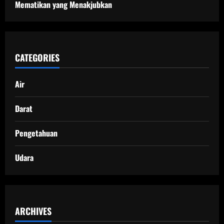
Mematikan yang Menakjubkan
CATEGORIES
Air
Darat
Pengetahuan
Udara
ARCHIVES