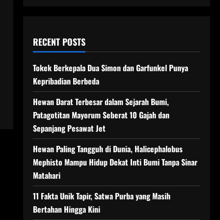
RECENT POSTS
Tokek Berkepala Dua Simon dan Garfunkel Punya
Kepribadian Berbeda
Hewan Darat Terbesar dalam Sejarah Bumi,
Patagotitan Mayorum Seberat 10 Gajah dan
Sepanjang Pesawat Jet
Hewan Paling Tangguh di Dunia, Halicephalobus
Mephisto Mampu Hidup Dekat Inti Bumi Tanpa Sinar
Matahari
11 Fakta Unik Tapir, Satwa Purba yang Masih
Bertahan Hingga Kini