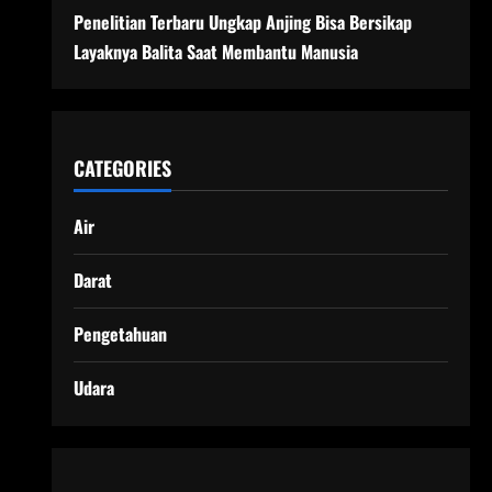
Penelitian Terbaru Ungkap Anjing Bisa Bersikap
Layaknya Balita Saat Membantu Manusia
CATEGORIES
Air
Darat
Pengetahuan
Udara