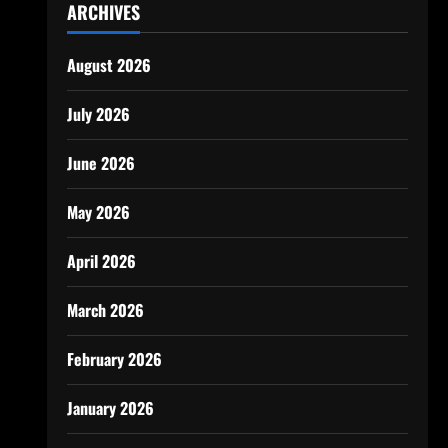
ARCHIVES
August 2026
July 2026
June 2026
May 2026
April 2026
March 2026
February 2026
January 2026