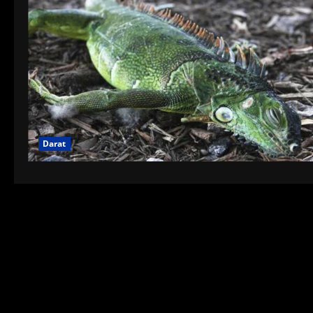
Darat