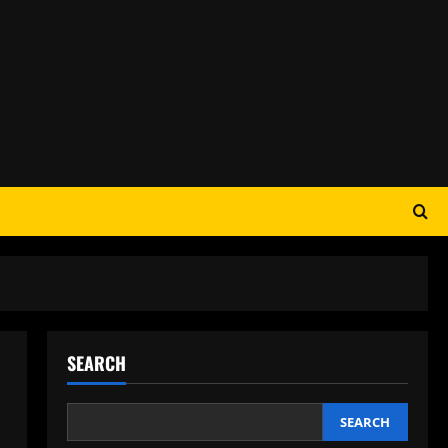
SEARCH
SEARCH