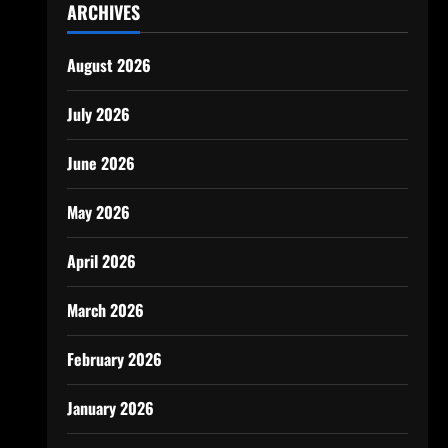
ARCHIVES
August 2026
July 2026
June 2026
May 2026
April 2026
March 2026
February 2026
January 2026