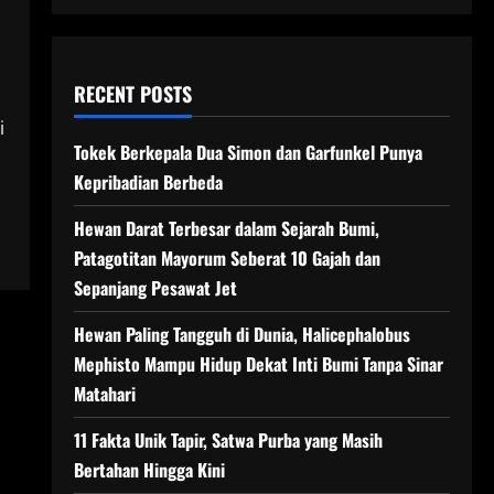
RECENT POSTS
i
Tokek Berkepala Dua Simon dan Garfunkel Punya
Kepribadian Berbeda
Hewan Darat Terbesar dalam Sejarah Bumi,
Patagotitan Mayorum Seberat 10 Gajah dan
Sepanjang Pesawat Jet
Hewan Paling Tangguh di Dunia, Halicephalobus
Mephisto Mampu Hidup Dekat Inti Bumi Tanpa Sinar
Matahari
11 Fakta Unik Tapir, Satwa Purba yang Masih
Bertahan Hingga Kini