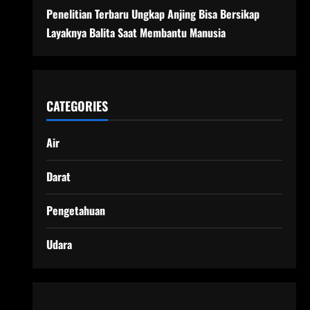
Penelitian Terbaru Ungkap Anjing Bisa Bersikap
Layaknya Balita Saat Membantu Manusia
CATEGORIES
Air
Darat
Pengetahuan
Udara