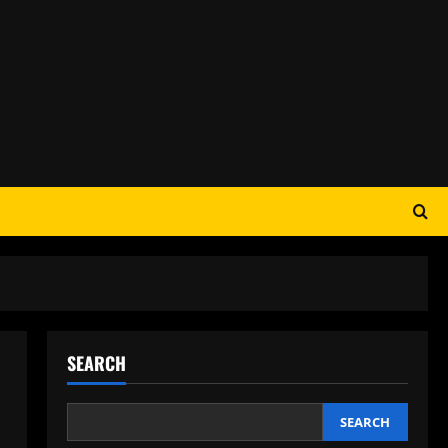
SEARCH
SEARCH