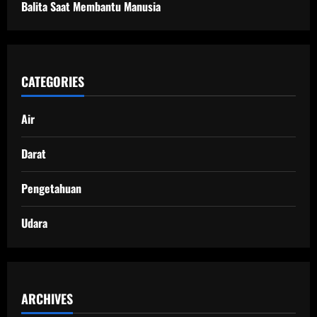
Balita Saat Membantu Manusia
CATEGORIES
Air
Darat
Pengetahuan
Udara
ARCHIVES