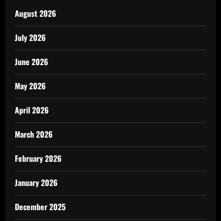
August 2026
July 2026
June 2026
May 2026
April 2026
March 2026
February 2026
January 2026
December 2025